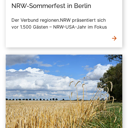
NRW-Sommerfest in Berlin
Der Verbund regionen.NRW präsentiert sich
vor 1.500 Gästen – NRW-USA-Jahr im Fokus