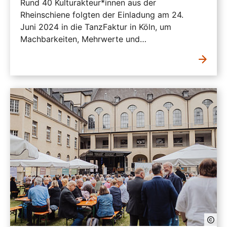
Rund 40 Kulturakteur*innen aus der
Rheinschiene folgten der Einladung am 24.
Juni 2024 in die TanzFaktur in Köln, um
Machbarkeiten, Mehrwerte und…