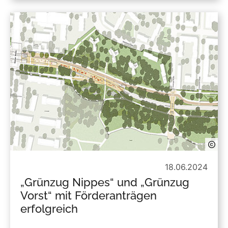
18.06.2024
„Grünzug Nippes“ und „Grünzug
Vorst“ mit Förderanträgen
erfolgreich