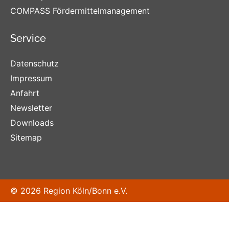
COMPASS Fördermittelmanagement
Service
Datenschutz
Impressum
Anfahrt
Newsletter
Downloads
Sitemap
© 2026 Region Köln/Bonn e.V.