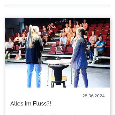
25.06.2024
Alles im Fluss?!