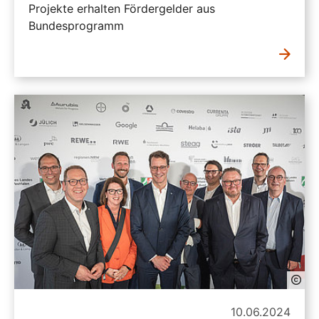
Projekte erhalten Fördergelder aus
Bundesprogramm
10.06.2024