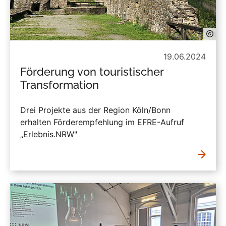
19.06.2024
Förderung von touristischer
Transformation
Drei Projekte aus der Region Köln/Bonn
erhalten Förderempfehlung im EFRE-Aufruf
„Erlebnis.NRW"