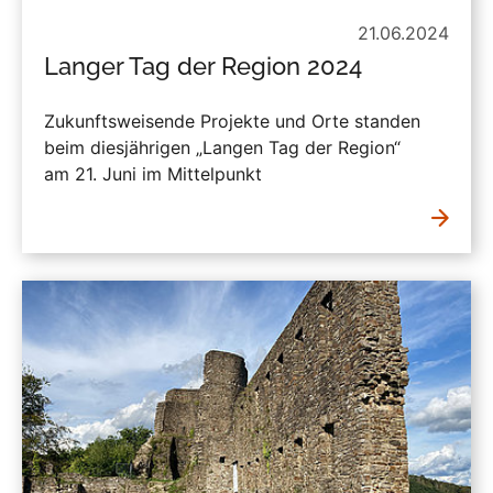
21.06.2024
Langer Tag der Region 2024
Zukunftsweisende Projekte und Orte standen
beim diesjährigen „Langen Tag der Region“
am 21. Juni im Mittelpunkt