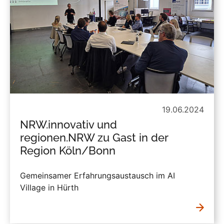
19.06.2024
NRW.innovativ und
regionen.NRW zu Gast in der
Region Köln/Bonn
Gemeinsamer Erfahrungsaustausch im AI
Village in Hürth