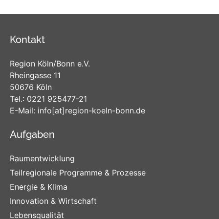
Kontakt
Region Köln/Bonn e.V.
Rheingasse 11
50676 Köln
Tel.:
0221 925477-21
E-Mail:
info
[at]
region-koeln-bonn
.de
Aufgaben
Raumentwicklung
Teilregionale Programme & Prozesse
Energie & Klima
Innovation & Wirtschaft
Lebensqualität