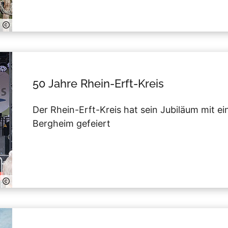
50 Jahre Rhein-Erft-Kreis
Der Rhein-Erft-Kreis hat sein Jubiläum mit e
Bergheim gefeiert