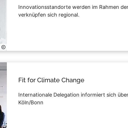
Innovationsstandorte werden im Rahmen der
verknüpfen sich regional.
Fit for Climate Change
Internationale Delegation informiert sich üb
Köln/Bonn