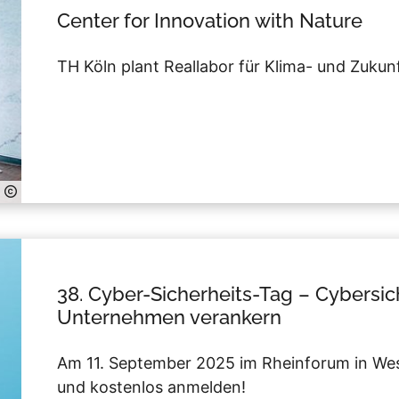
Center for Innovation with Nature
TH Köln plant Reallabor für Klima- und Zuku
38. Cyber-Sicherheits-Tag – Cybersic
Unternehmen verankern
Am 11. September 2025 im Rheinforum in Wes
und kostenlos anmelden!