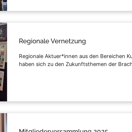
Regionale Vernetzung
Regionale Aktuer*innen aus den Bereichen K
haben sich zu den Zukunftsthemen der Brac
Mitgliederversammlung 2025