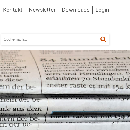
Kontakt
Newsletter
Downloads
Login
Suchen