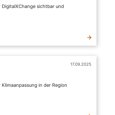
 DigitalXChange sichtbar und
17.09.2025
er Klimaanpassung in der Region