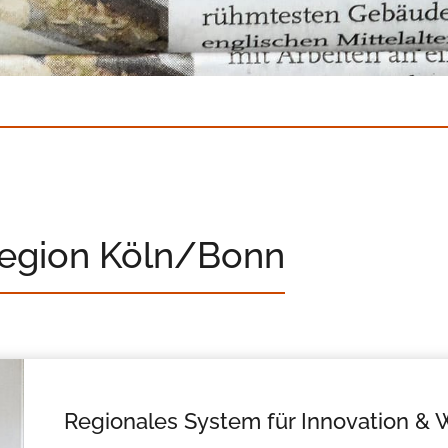
Region Köln/Bonn
Regionales System für Innovation & 