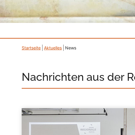
Startseite
Aktuelles
News
Nachrichten aus der 