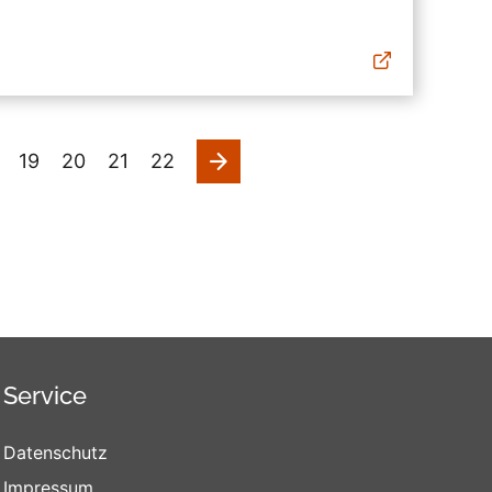
nächste
19
20
21
22
Service
Datenschutz
Impressum