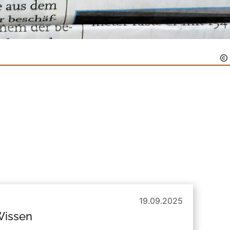
19.09.2025
Wissen