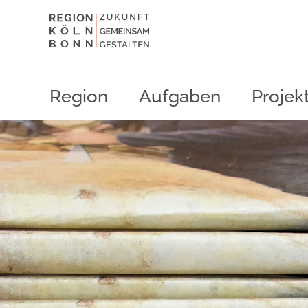
Region
Aufgaben
Projek