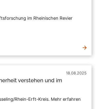
nftsforschung im Rheinischen Revier
18.08.2025
herheit verstehen und im
seling/Rhein-Erft-Kreis. Mehr erfahren