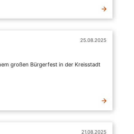
25.08.2025
inem großen Bürgerfest in der Kreisstadt
21.08.2025