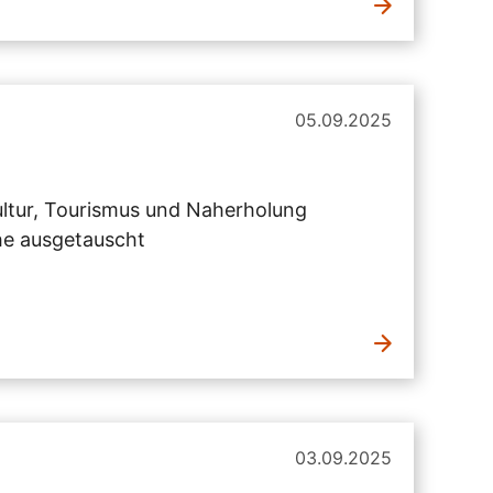
05.09.2025
ultur, Tourismus und Naherholung
he ausgetauscht
03.09.2025