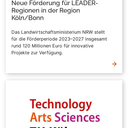
Neue Förderung für LEADER-
Regionen in der Region
Köln/Bonn
Das Landwirtschaftsministerium NRW stellt
für die Förderperiode 2023–2027 insgesamt
rund 120 Millionen Euro für innovative
Projekte zur Verfügung.