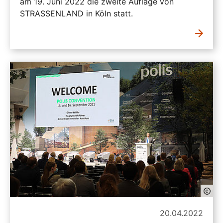
am 19. Juni 2022 die zweite Auflage von
STRASSENLAND in Köln statt.
20.04.2022