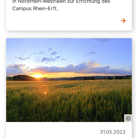
in Nordrhein-Westfalen zur Errichtung des
Campus Rhein-Erft.
31.05.2022