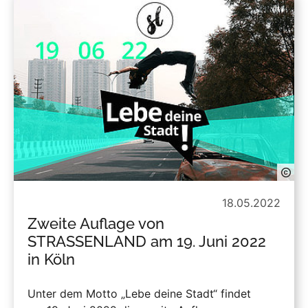
18.05.2022
Zweite Auflage von
STRASSENLAND am 19. Juni 2022
in Köln
Unter dem Motto „Lebe deine Stadt“ findet