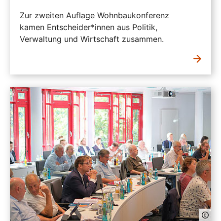
Zur zweiten Auflage Wohnbaukonferenz
kamen Entscheider*innen aus Politik,
Verwaltung und Wirtschaft zusammen.