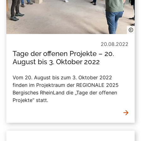
20.08.2022
Tage der offenen Projekte – 20.
August bis 3. Oktober 2022
Vom 20. August bis zum 3. Oktober 2022
finden im Projektraum der REGIONALE 2025
Bergisches RheinLand die „Tage der offenen
Projekte“ statt.