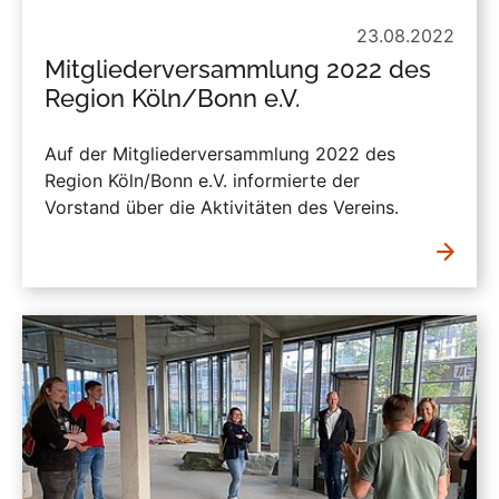
23.08.2022
Mitgliederversammlung 2022 des
Region Köln/Bonn e.V.
Auf der Mitgliederversammlung 2022 des
Region Köln/Bonn e.V. informierte der
Vorstand über die Aktivitäten des Vereins.