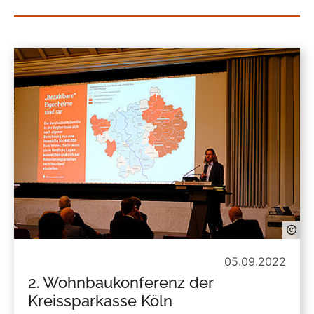
05.09.2022
2. Wohnbaukonferenz der
Kreissparkasse Köln