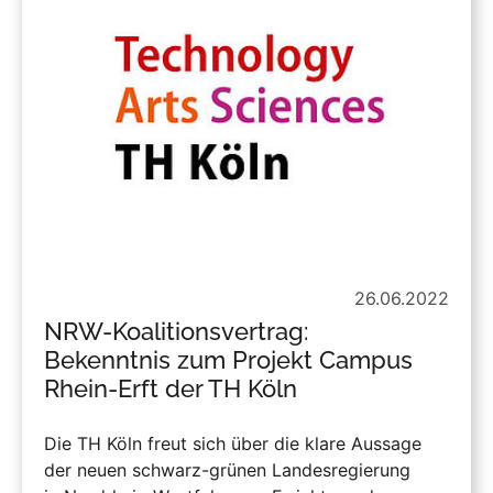
26.06.2022
NRW-Koalitionsvertrag:
Bekenntnis zum Projekt Campus
Rhein-Erft der TH Köln
Die TH Köln freut sich über die klare Aussage
der neuen schwarz-grünen Landesregierung