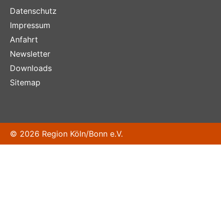
Datenschutz
Impressum
Anfahrt
Newsletter
Downloads
Sitemap
© 2026 Region Köln/Bonn e.V.