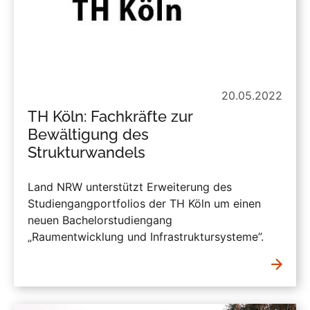
20.05.2022
TH Köln: Fachkräfte zur
Bewältigung des
Strukturwandels
Land NRW unterstützt Erweiterung des
Studiengangportfolios der TH Köln um einen
neuen Bachelorstudiengang
„Raumentwicklung und Infrastruktursysteme”.