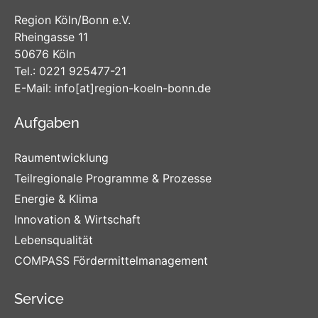
Region Köln/Bonn e.V.
Rheingasse 11
50676 Köln
Tel.:
0221 925477-21
E-Mail:
info
[at]
region-koeln-bonn
.de
Aufgaben
Raumentwicklung
Teilregionale Programme & Prozesse
Energie & Klima
Innovation & Wirtschaft
Lebensqualität
COMPASS Fördermittelmanagement
Service