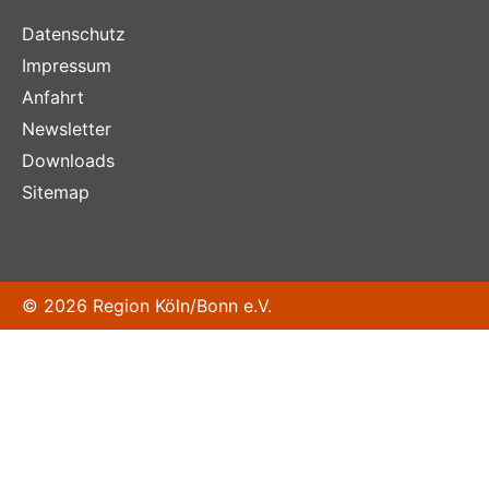
Datenschutz
Impressum
Anfahrt
Newsletter
Downloads
Sitemap
© 2026 Region Köln/Bonn e.V.