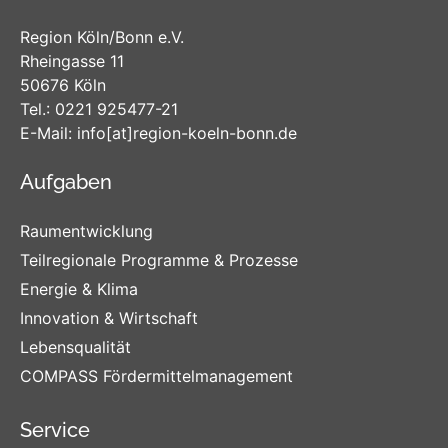
Region Köln/Bonn e.V.
Rheingasse 11
50676 Köln
Tel.:
0221 925477-21
E-Mail:
info
[at]
region-koeln-bonn
.de
Aufgaben
Raumentwicklung
Teilregionale Programme & Prozesse
Energie & Klima
Innovation & Wirtschaft
Lebensqualität
COMPASS Fördermittelmanagement
Service