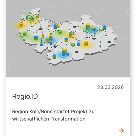
23.03.2026
Regio.ID
Region Köln/Bonn startet Projekt zur
wirtschaftlichen Transformation