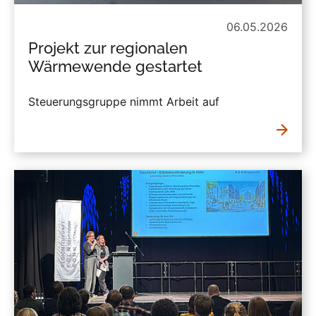
06.05.2026
Projekt zur regionalen
Wärmewende gestartet
Steuerungsgruppe nimmt Arbeit auf