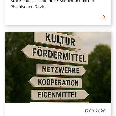
Startschuss für die neue Seenlandschaft im
Rheinischen Revier
17.03.2026