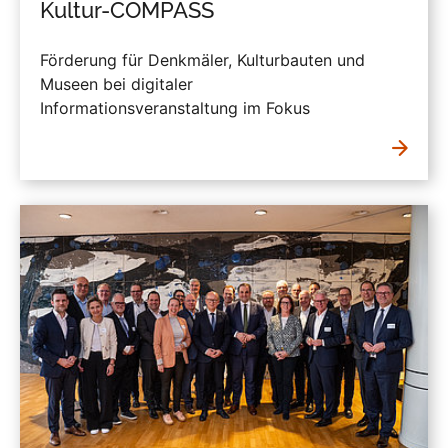
Kultur-COMPASS
Förderung für Denkmäler, Kulturbauten und
Museen bei digitaler
Informationsveranstaltung im Fokus