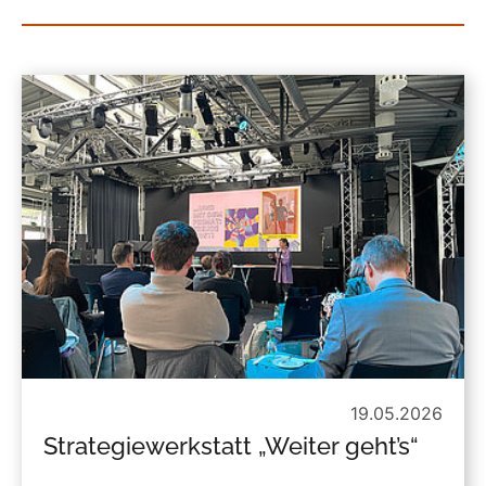
19.05.2026
Strategiewerkstatt „Weiter geht’s“