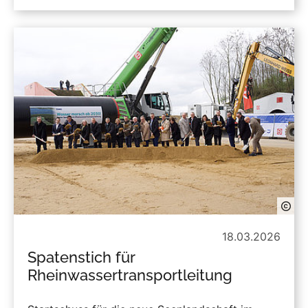
18.03.2026
Spatenstich für
Rheinwassertransportleitung