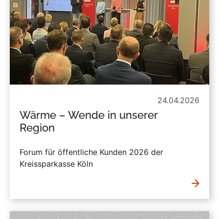
24.04.2026
Wärme – Wende in unserer
Region
Forum für öffentliche Kunden 2026 der
Kreissparkasse Köln