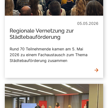
05.05.2026
Regionale Vernetzung zur
Städtebauförderung
Rund 70 Teilnehmende kamen am 5. Mai
2026 zu einem Fachaustausch zum Thema
Städtebauförderung zusammen