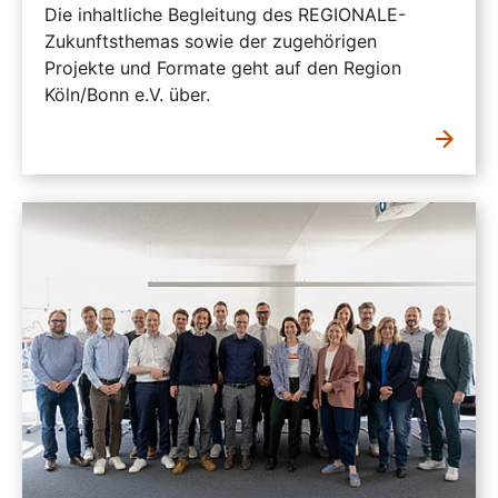
Die inhaltliche Begleitung des REGIONALE-
Zukunftsthemas sowie der zugehörigen
Projekte und Formate geht auf den Region
Köln/Bonn e.V. über.