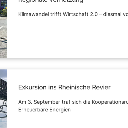
Klimawandel trifft Wirtschaft 2.0 – diesmal 
Exkursion ins Rheinische Revier
Am 3. September traf sich die Kooperations
Erneuerbare Energien