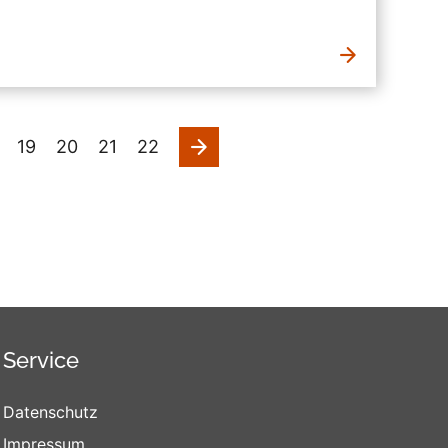
nächste
19
20
21
22
Service
Datenschutz
Impressum