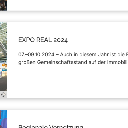
EXPO REAL 2024
07.–09.10.2024 – Auch in diesem Jahr ist die
großen Gemeinschaftsstand auf der Immobil
Regionale Vernetzung