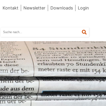
Kontakt
Newsletter
Downloads
Login
Suchen