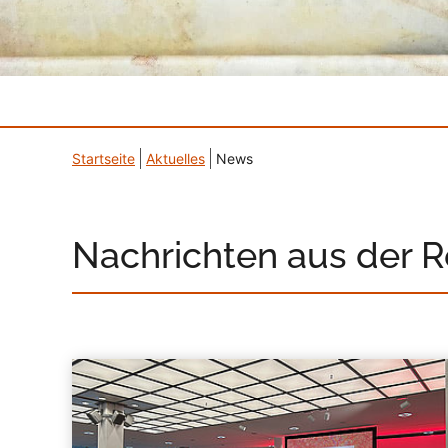
Startseite
Aktuelles
News
Nachrichten aus der 