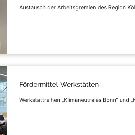
Austausch der Arbeitsgremien des Region Köl
Fördermittel-Werkstätten
Werkstattreihen „Klimaneutrales Bonn“ und „K