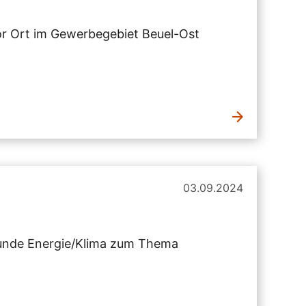
vor Ort im Gewerbegebiet Beuel-Ost
03.09.2024
runde Energie/Klima zum Thema