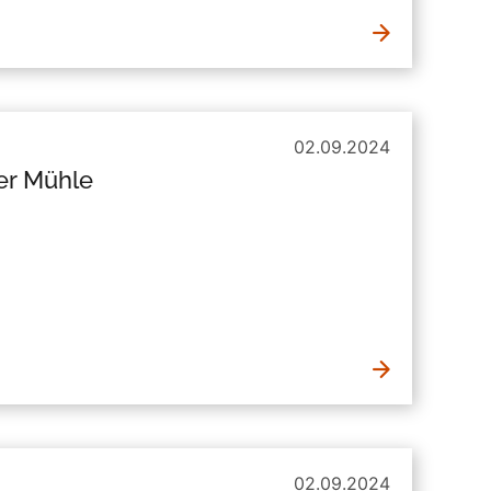
02.09.2024
er Mühle
02.09.2024