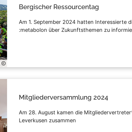
Bergischer Ressourcentag
Am 1. September 2024 hatten Interessierte di
:metabolon über Zukunftsthemen zu informi
Mitgliederversammlung 2024
Am 28. August kamen die Mitgliedervertreter
Leverkusen zusammen