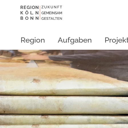
Region
Aufgaben
Projek