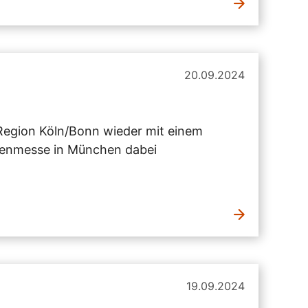
20.09.2024
 Region Köln/Bonn wieder mit einem
ienmesse in München dabei
19.09.2024