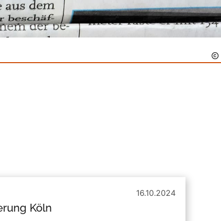
16.10.2024
erung Köln