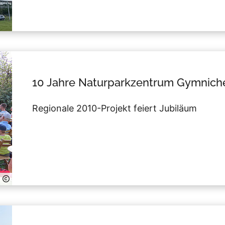
10 Jahre Naturparkzentrum Gymnich
Regionale 2010-Projekt feiert Jubiläum