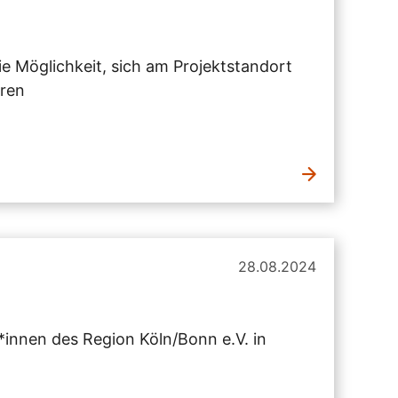
e Möglichkeit, sich am Projektstandort
eren
28.08.2024
*innen des Region Köln/Bonn e.V. in