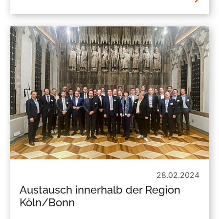
28.02.2024
Austausch innerhalb der Region
Köln/Bonn