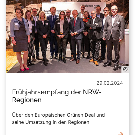
29.02.2024
Frühjahrsempfang der NRW-
Regionen
Über den Europäischen Grünen Deal und
seine Umsetzung in den Regionen