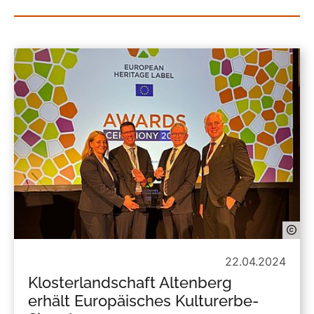
22.04.2024
Klosterlandschaft Altenberg
erhält Europäisches Kulturerbe-