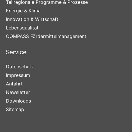
Teilregionale Programme & Prozesse
Energie & Klima
Innovation & Wirtschaft
Lebensqualität
COMPASS Fördermittelmanagement
Service
Datenschutz
Impressum
Anfahrt
Newsletter
Downloads
Sitemap