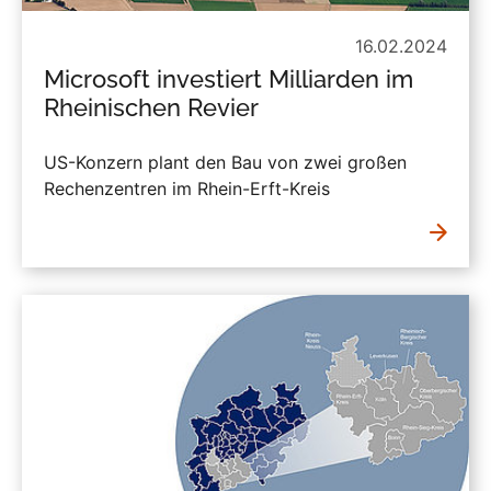
16.02.2024
Microsoft investiert Milliarden im
Rheinischen Revier
US-Konzern plant den Bau von zwei großen
Rechenzentren im Rhein-Erft-Kreis