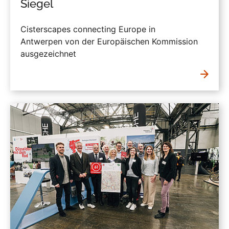
Siegel
Cisterscapes connecting Europe in
Antwerpen von der Europäischen Kommission
ausgezeichnet