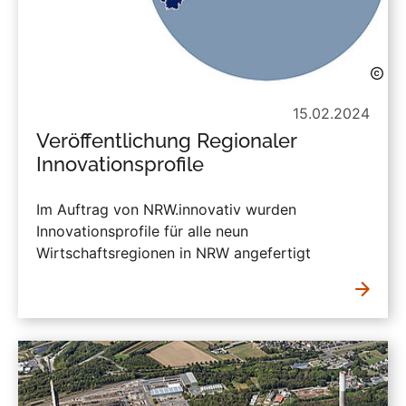
15.02.2024
Veröffentlichung Regionaler
Innovationsprofile
Im Auftrag von NRW.innovativ wurden
Innovationsprofile für alle neun
Wirtschaftsregionen in NRW angefertigt