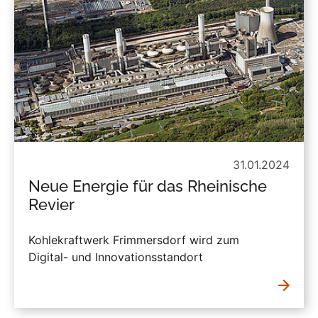
31.01.2024
Neue Energie für das Rheinische
Revier
Kohlekraftwerk Frimmersdorf wird zum
Digital- und Innovationsstandort