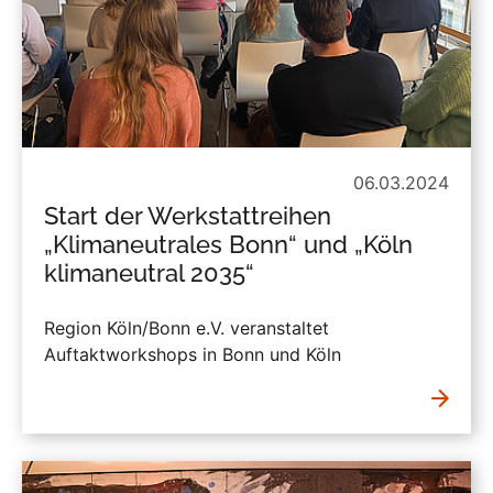
06.03.2024
Start der Werkstattreihen
„Klimaneutrales Bonn“ und „Köln
klimaneutral 2035“
Region Köln/Bonn e.V. veranstaltet
Auftaktworkshops in Bonn und Köln