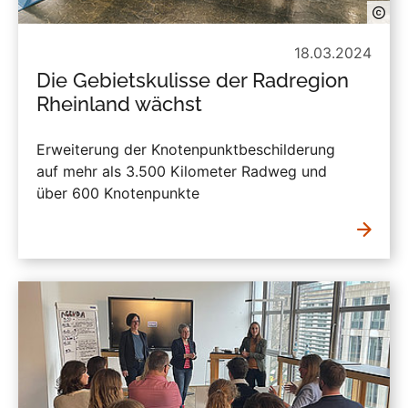
18.03.2024
Die Gebietskulisse der Radregion
Rheinland wächst
Erweiterung der Knotenpunktbeschilderung
auf mehr als 3.500 Kilometer Radweg und
über 600 Knotenpunkte