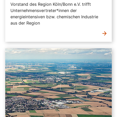
Vorstand des Region Köln/Bonn e.V. trifft
Unternehmensvertreter*innen der
energieintensiven bzw. chemischen Industrie
aus der Region