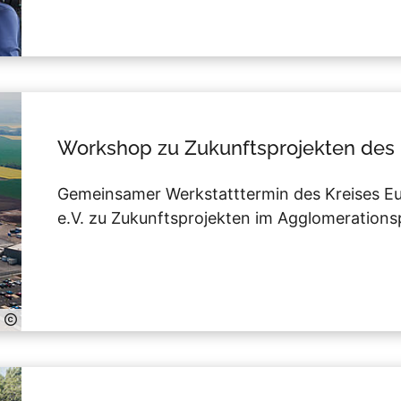
Workshop zu Zukunftsprojekten des 
Gemeinsamer Werkstatttermin des Kreises E
e.V. zu Zukunftsprojekten im Agglomeratio