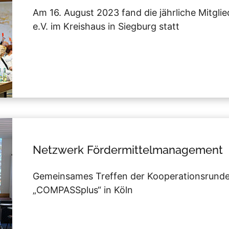
Am 16. August 2023 fand die jährliche Mitgl
e.V. im Kreishaus in Siegburg statt
Netzwerk Fördermittelmanagement
Gemeinsames Treffen der Kooperationsrund
„COMPASSplus“ in Köln