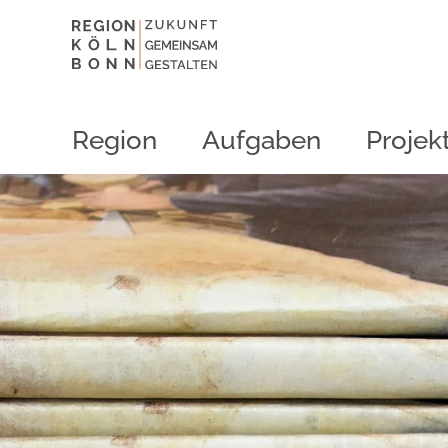
Region
Aufgaben
Projek