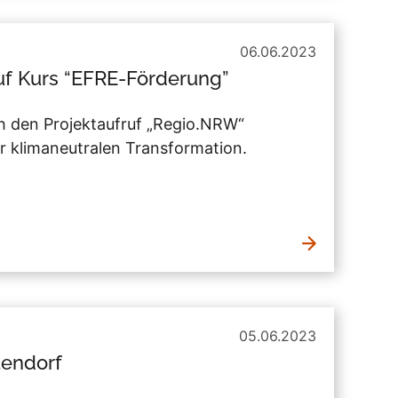
06.06.2023
auf Kurs “EFRE-Förderung”
h den Projektaufruf „Regio.NRW“
r klimaneutralen Transformation.
05.06.2023
tendorf