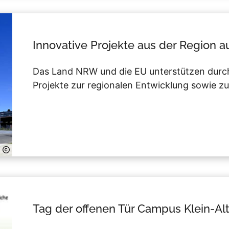
Innovative Projekte aus der Region 
Das Land NRW und die EU unterstützen durc
Projekte zur regionalen Entwicklung sowie zu
Tag der offenen Tür Campus Klein-Al