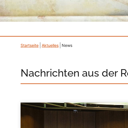
Startseite
Aktuelles
News
Nachrichten aus der 