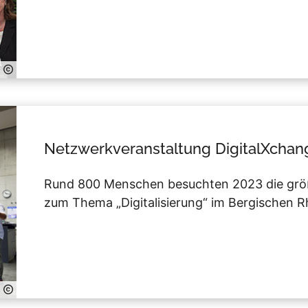
Netzwerkveranstaltung DigitalXchan
Rund 800 Menschen besuchten 2023 die größ
zum Thema „Digitalisierung“ im Bergischen 