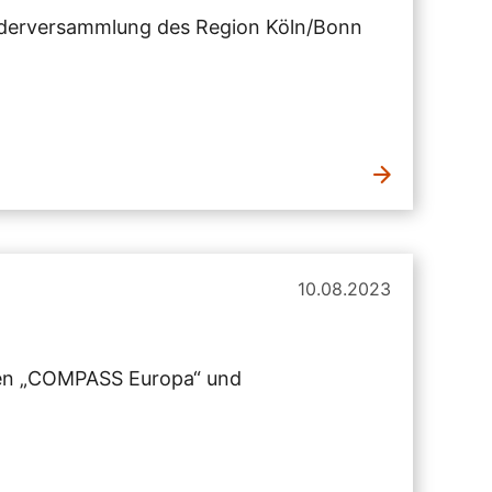
iederversammlung des Region Köln/Bonn
10.08.2023
en „COMPASS Europa“ und