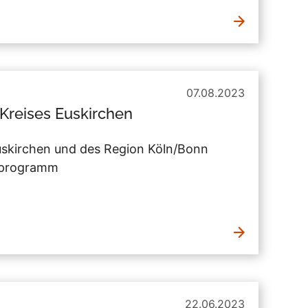
07.08.2023
Kreises Euskirchen
uskirchen und des Region Köln/Bonn
nsprogramm
22.06.2023