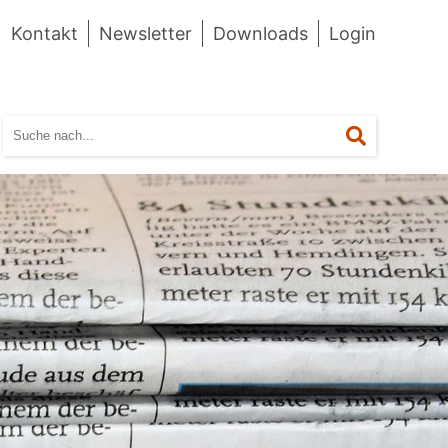
Kontakt
Newsletter
Downloads
Login
Suchen