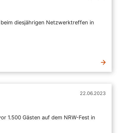
beim diesjährigen Netzwerktreffen in
22.06.2023
vor 1.500 Gästen auf dem NRW-Fest in