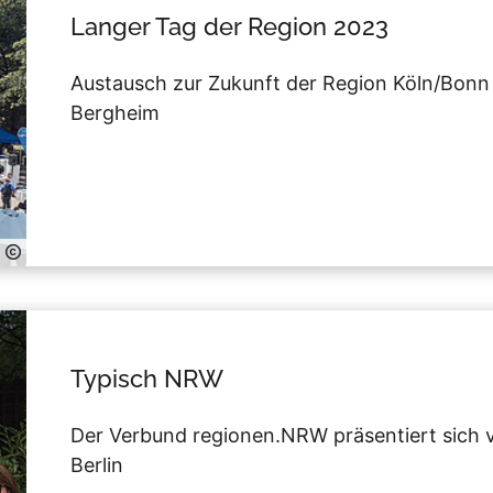
Langer Tag der Region 2023
Austausch zur Zukunft der Region Köln/Bonn 
Bergheim
Typisch NRW
Der Verbund regionen.NRW präsentiert sich 
Berlin