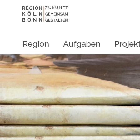
Region
Aufgaben
Projek