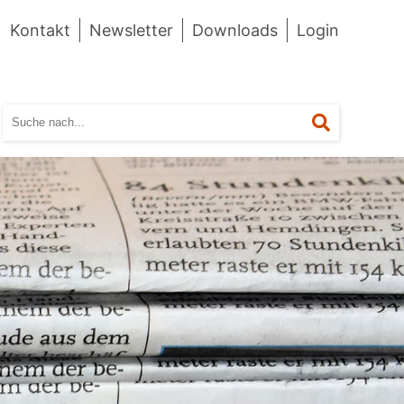
Kontakt
Newsletter
Downloads
Login
Suchen