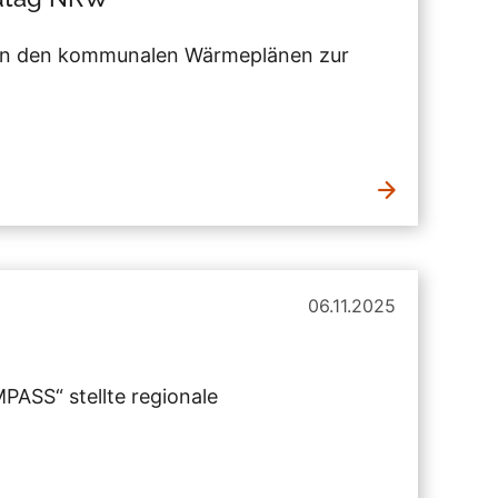
„Von den kommunalen Wärmeplänen zur
06.11.2025
PASS“ stellte regionale