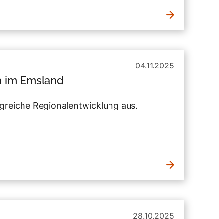
04.11.2025
n im Emsland
lgreiche Regionalentwicklung aus.
28.10.2025