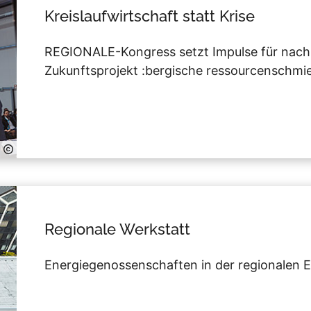
Kreislaufwirtschaft statt Krise
REGIONALE-Kongress setzt Impulse für nach
Zukunftsprojekt :bergische ressourcenschmie
Regionale Werkstatt
Energiegenossenschaften in der regionalen