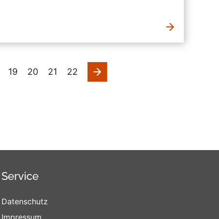
nächste
19
20
21
22
Service
Datenschutz
Impressum