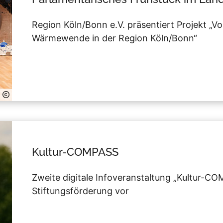
Region Köln/Bonn e.V. präsentiert Projekt 
Wärmewende in der Region Köln/Bonn“
Kultur-COMPASS
Zweite digitale Infoveranstaltung „Kultur-COM
Stiftungsförderung vor