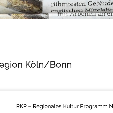
Region Köln/Bonn
RKP – Regionales Kultur Programm