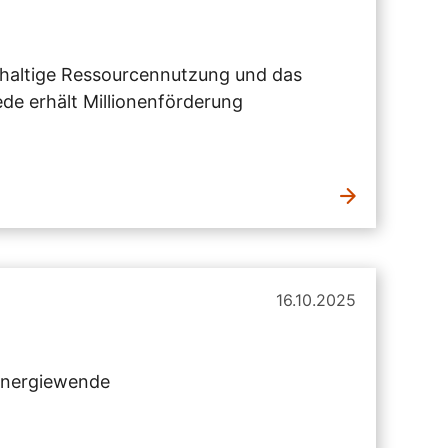
haltige Ressourcennutzung und das
de erhält Millionenförderung
16.10.2025
 Energiewende