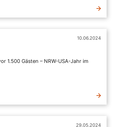
10.06.2024
 vor 1.500 Gästen – NRW-USA-Jahr im
29.05.2024