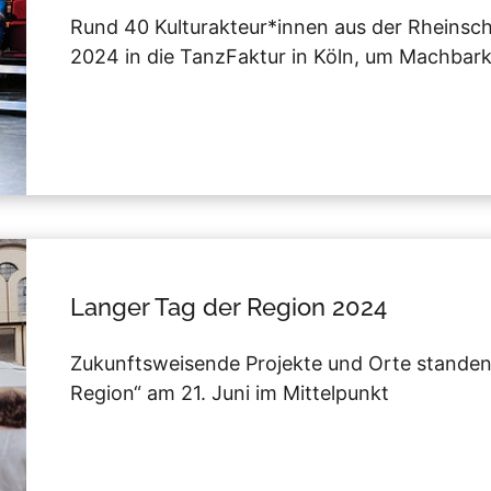
Rund 40 Kulturakteur*innen aus der Rheinsch
2024 in die TanzFaktur in Köln, um Machbar
Langer Tag der Region 2024
Zukunftsweisende Projekte und Orte standen
Region“ am 21. Juni im Mittelpunkt