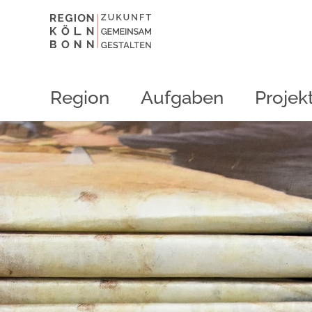
Region
Aufgaben
Projek