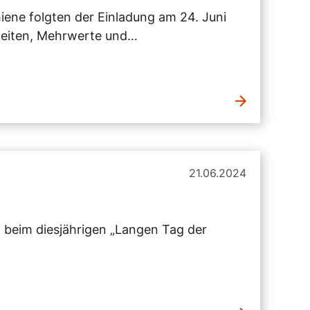
iene folgten der Einladung am 24. Juni
keiten, Mehrwerte und…
21.06.2024
 beim diesjährigen „Langen Tag der