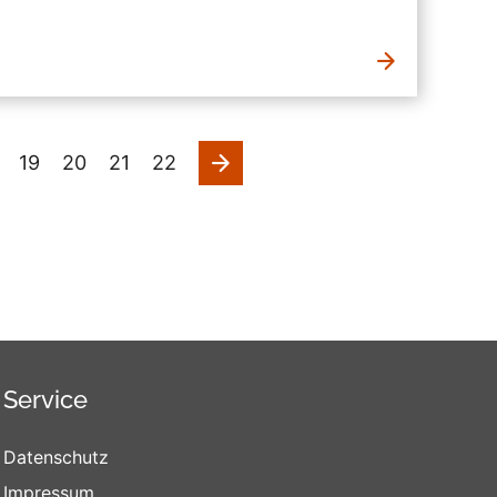
nächste
19
20
21
22
Service
Datenschutz
Impressum