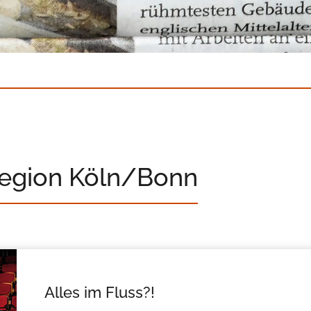
Region Köln/Bonn
Alles im Fluss?!