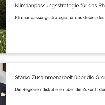
Klimaanpassungsstrategie für das Rh
Klimaanpassungsstrategie für das Gebiet des 
Starke Zusammenarbeit über die Gre
Die Regionen diskutieren über die Zukunft de