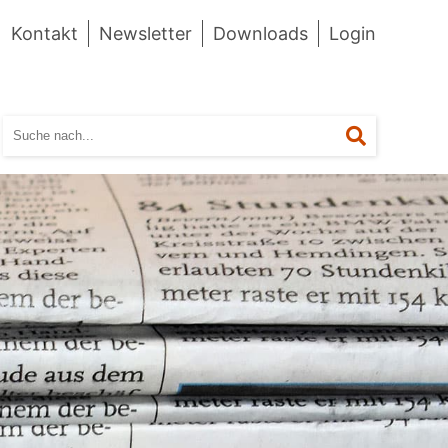
Kontakt
Newsletter
Downloads
Login
Suchen