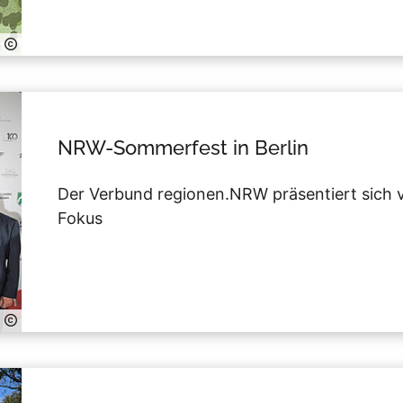
NRW-Sommerfest in Berlin
Der Verbund regionen.NRW präsentiert sich
Fokus