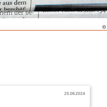
25.06.2024