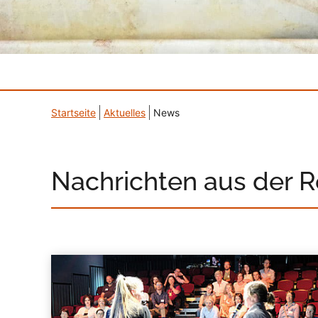
Startseite
Aktuelles
News
Nachrichten aus der 