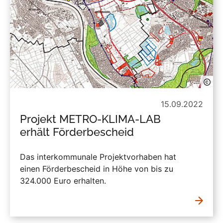
15.09.2022
Projekt METRO-KLIMA-LAB
erhält Förderbescheid
Das interkommunale Projektvorhaben hat
einen Förderbescheid in Höhe von bis zu
324.000 Euro erhalten.