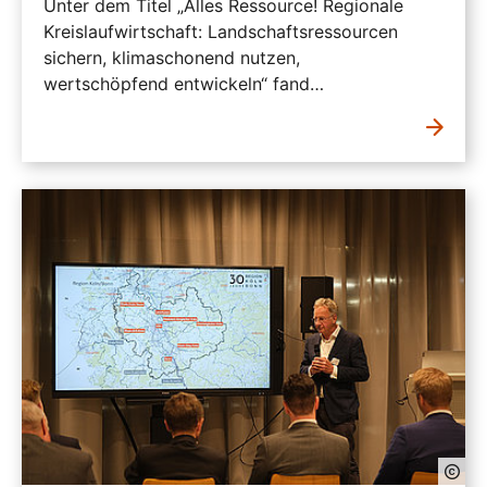
Unter dem Titel „Alles Ressource! Regionale
Kreislaufwirtschaft: Landschaftsressourcen
sichern, klimaschonend nutzen,
wertschöpfend entwickeln“ fand…