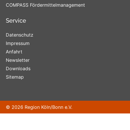
COMPASS Fördermittelmanagement
Service
Datenschutz
Impressum
Anfahrt
Newsletter
Downloads
Sitemap
© 2026 Region Köln/Bonn e.V.