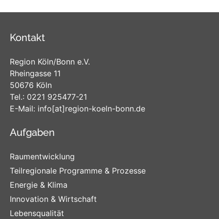
Kontakt
Region Köln/Bonn e.V.
Rheingasse 11
50676 Köln
Tel.:
0221 925477-21
E-Mail:
info
[at]
region-koeln-bonn
.de
Aufgaben
Raumentwicklung
Teilregionale Programme & Prozesse
Energie & Klima
Innovation & Wirtschaft
Lebensqualität