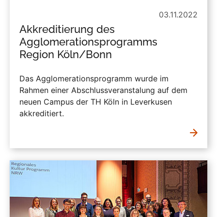
03.11.2022
Akkreditierung des
Agglomerationsprogramms
Region Köln/Bonn
Das Agglomerationsprogramm wurde im
Rahmen einer Abschlussveranstalung auf dem
neuen Campus der TH Köln in Leverkusen
akkreditiert.