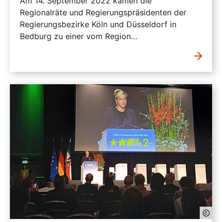
Am 14. September 2022 kamen die
Regionalräte und Regierungspräsidenten der
Regierungsbezirke Köln und Düsseldorf in
Bedburg zu einer vom Region…