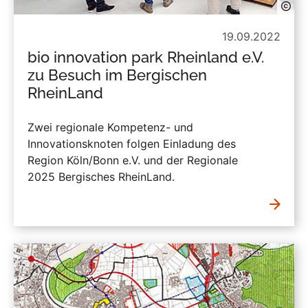
19.09.2022
bio innovation park Rheinland e.V.
zu Besuch im Bergischen
RheinLand
Zwei regionale Kompetenz- und
Innovationsknoten folgen Einladung des
Region Köln/Bonn e.V. und der Regionale
2025 Bergisches RheinLand.