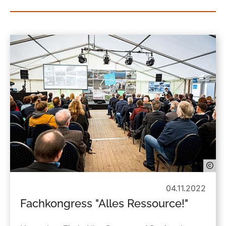
04.11.2022
Fachkongress "Alles Ressource!"