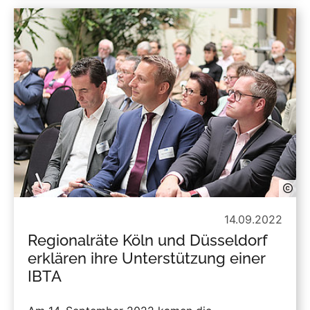
14.09.2022
Regionalräte Köln und Düsseldorf
erklären ihre Unterstützung einer
IBTA