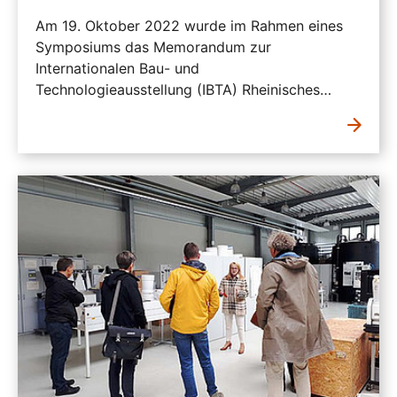
Am 19. Oktober 2022 wurde im Rahmen eines
Symposiums das Memorandum zur
Internationalen Bau- und
Technologieausstellung (IBTA) Rheinisches…