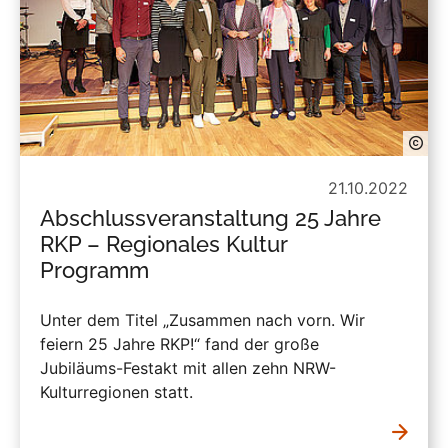
21.10.2022
Abschlussveranstaltung 25 Jahre
RKP – Regionales Kultur
Programm
Unter dem Titel „Zusammen nach vorn. Wir
feiern 25 Jahre RKP!“ fand der große
Jubiläums-Festakt mit allen zehn NRW-
Kulturregionen statt.