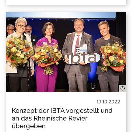
19.10.2022
Konzept der IBTA vorgestellt und
an das Rheinische Revier
übergeben