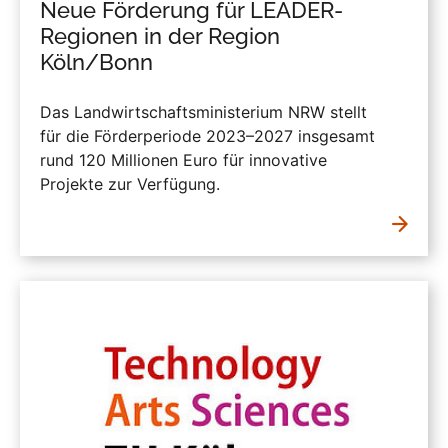
Neue Förderung für LEADER-
Regionen in der Region
Köln/Bonn
Das Landwirtschaftsministerium NRW stellt
für die Förderperiode 2023–2027 insgesamt
rund 120 Millionen Euro für innovative
Projekte zur Verfügung.