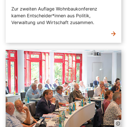
Zur zweiten Auflage Wohnbaukonferenz
kamen Entscheider*innen aus Politik,
Verwaltung und Wirtschaft zusammen.