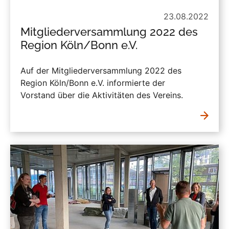
23.08.2022
Mitgliederversammlung 2022 des
Region Köln/Bonn e.V.
Auf der Mitgliederversammlung 2022 des
Region Köln/Bonn e.V. informierte der
Vorstand über die Aktivitäten des Vereins.