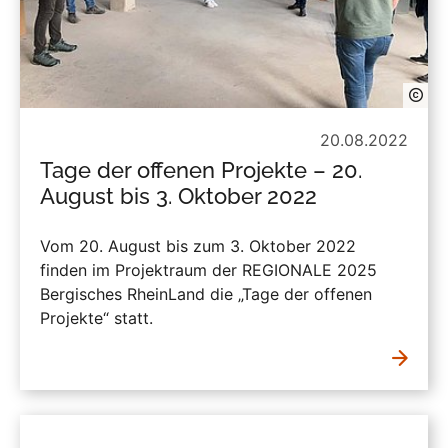
20.08.2022
Tage der offenen Projekte – 20.
August bis 3. Oktober 2022
Vom 20. August bis zum 3. Oktober 2022
finden im Projektraum der REGIONALE 2025
Bergisches RheinLand die „Tage der offenen
Projekte“ statt.