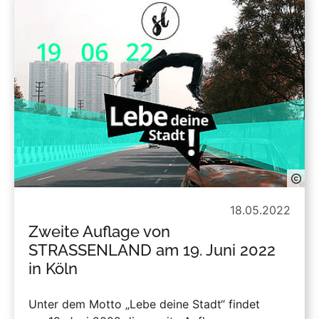
18.05.2022
Zweite Auflage von
STRASSENLAND am 19. Juni 2022
in Köln
Unter dem Motto „Lebe deine Stadt“ findet