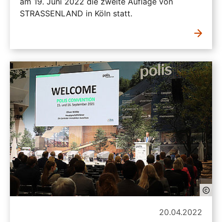
am 19. Juni 2022 die zweite Auflage von
STRASSENLAND in Köln statt.
20.04.2022