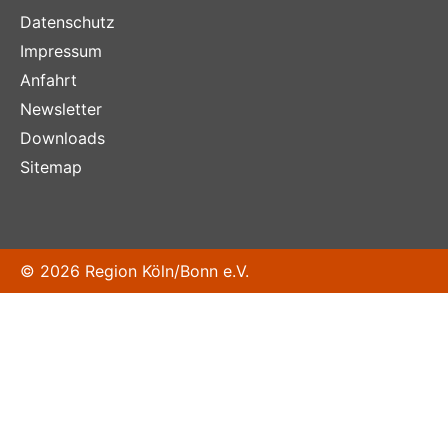
Datenschutz
Impressum
Anfahrt
Newsletter
Downloads
Sitemap
© 2026 Region Köln/Bonn e.V.