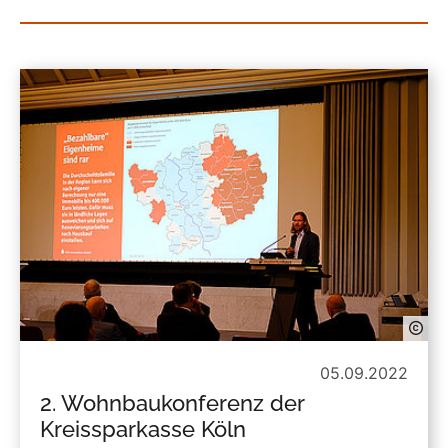
05.09.2022
2. Wohnbaukonferenz der
Kreissparkasse Köln