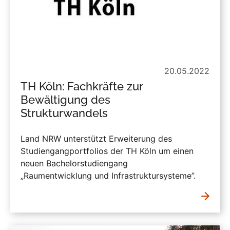
20.05.2022
TH Köln: Fachkräfte zur
Bewältigung des
Strukturwandels
Land NRW unterstützt Erweiterung des
Studiengangportfolios der TH Köln um einen
neuen Bachelorstudiengang
„Raumentwicklung und Infrastruktursysteme”.