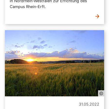
in Nordrhein-Westfalen zur Errichtung des
Campus Rhein-Erft.
31.05.2022