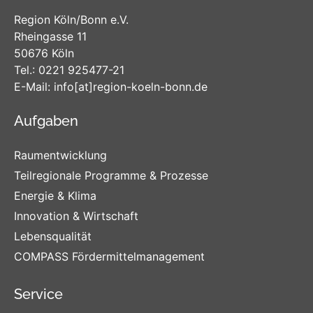
Region Köln/Bonn e.V.
Rheingasse 11
50676 Köln
Tel.:
0221 925477-21
E-Mail:
info
[at]
region-koeln-bonn
.de
Aufgaben
Raumentwicklung
Teilregionale Programme & Prozesse
Energie & Klima
Innovation & Wirtschaft
Lebensqualität
COMPASS Fördermittelmanagement
Service