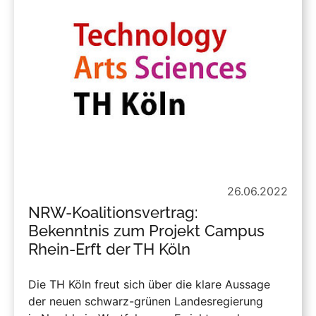
26.06.2022
NRW-Koalitionsvertrag:
Bekenntnis zum Projekt Campus
Rhein-Erft der TH Köln
Die TH Köln freut sich über die klare Aussage
der neuen schwarz-grünen Landesregierung