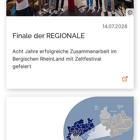
14.07.2026
Finale der REGIONALE
Acht Jahre erfolgreiche Zusammenarbeit im
Bergischen RheinLand mit Zeltfestival
gefeiert