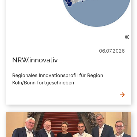
06.07.2026
NRW.innovativ
Regionales Innovationsprofil für Region
Köln/Bonn fortgeschrieben