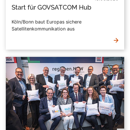
Start für GOVSATCOM Hub
Köln/Bonn baut Europas sichere
Satellitenkommunikation aus