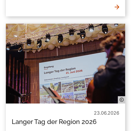
23.06.2026
Langer Tag der Region 2026