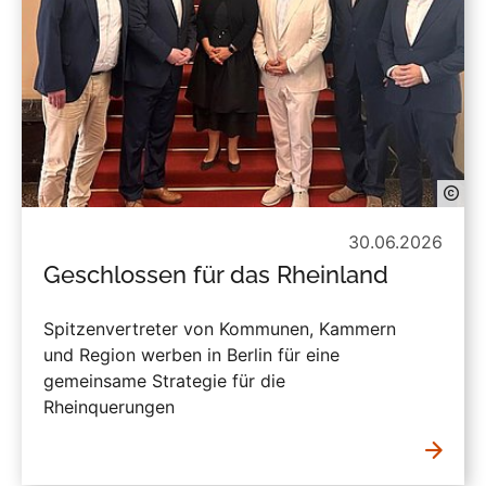
30.06.2026
Geschlossen für das Rheinland
Spitzenvertreter von Kommunen, Kammern
und Region werben in Berlin für eine
gemeinsame Strategie für die
Rheinquerungen