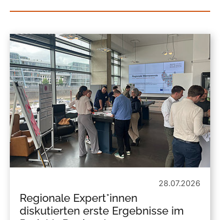
28.07.2026
Regionale Expert*innen
diskutierten erste Ergebnisse im