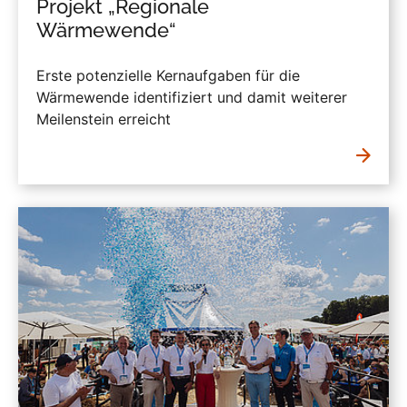
Projekt „Regionale
Wärmewende“
Erste potenzielle Kernaufgaben für die
Wärmewende identifiziert und damit weiterer
Meilenstein erreicht