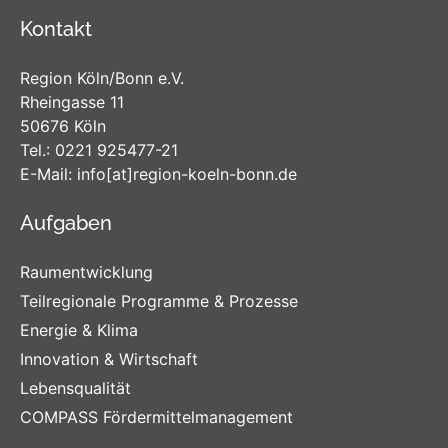
Kontakt
Region Köln/Bonn e.V.
Rheingasse 11
50676 Köln
Tel.:
0221 925477-21
E-Mail:
info
[at]
region-koeln-bonn
.de
Aufgaben
Raumentwicklung
Teilregionale Programme & Prozesse
Energie & Klima
Innovation & Wirtschaft
Lebensqualität
COMPASS Fördermittelmanagement