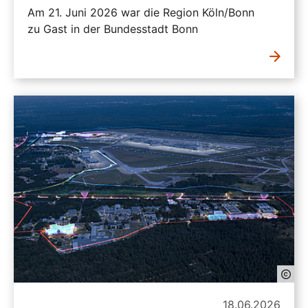
Am 21. Juni 2026 war die Region Köln/Bonn
zu Gast in der Bundesstadt Bonn
18.06.2026