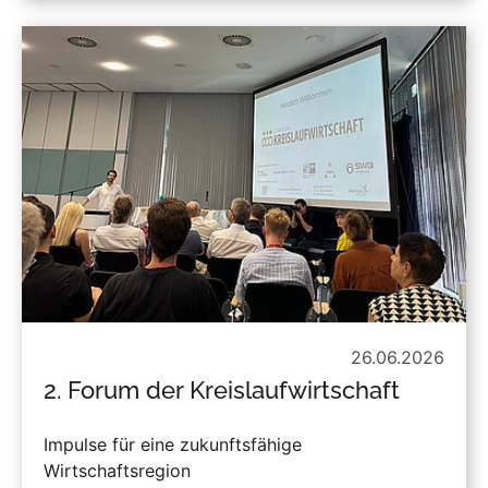
26.06.2026
2. Forum der Kreislaufwirtschaft
Impulse für eine zukunftsfähige
Wirtschaftsregion