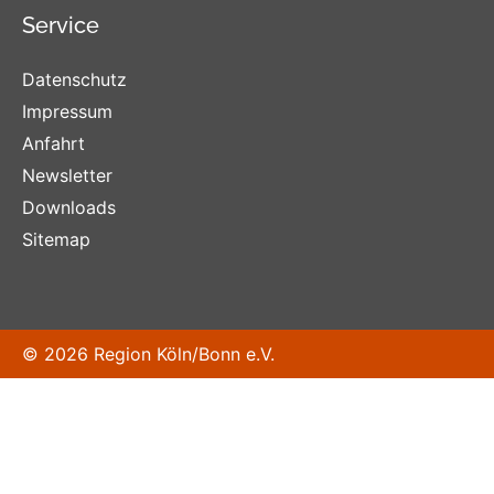
Service
Datenschutz
Impressum
Anfahrt
Newsletter
Downloads
Sitemap
© 2026 Region Köln/Bonn e.V.