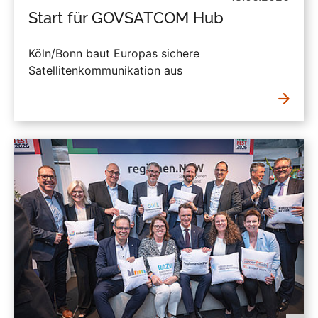
Start für GOVSATCOM Hub
Köln/Bonn baut Europas sichere
Satellitenkommunikation aus