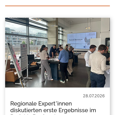
28.07.2026
Regionale Expert*innen
diskutierten erste Ergebnisse im