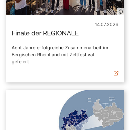
14.07.2026
Finale der REGIONALE
Acht Jahre erfolgreiche Zusammenarbeit im
Bergischen RheinLand mit Zeltfestival
gefeiert