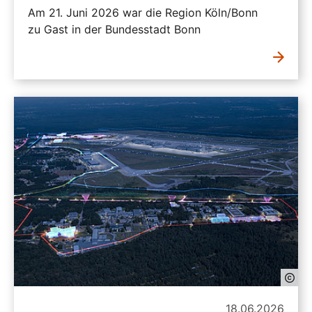
Am 21. Juni 2026 war die Region Köln/Bonn
zu Gast in der Bundesstadt Bonn
18.06.2026