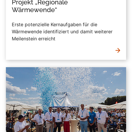
Projekt „Regionale
Wärmewende“
Erste potenzielle Kernaufgaben für die
Wärmewende identifiziert und damit weiterer
Meilenstein erreicht