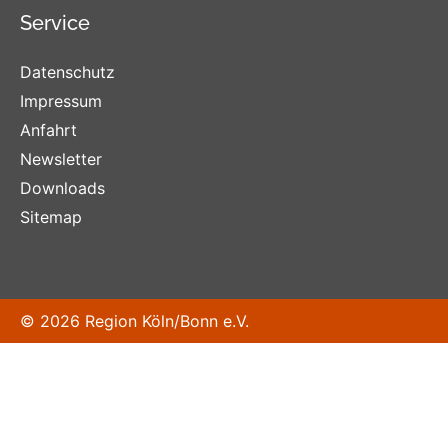
Service
Datenschutz
Impressum
Anfahrt
Newsletter
Downloads
Sitemap
© 2026 Region Köln/Bonn e.V.