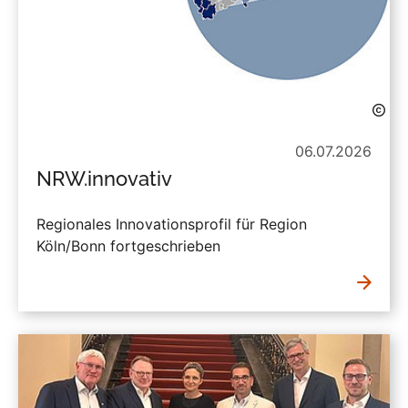
06.07.2026
NRW.innovativ
Regionales Innovationsprofil für Region
Köln/Bonn fortgeschrieben