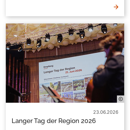
23.06.2026
Langer Tag der Region 2026