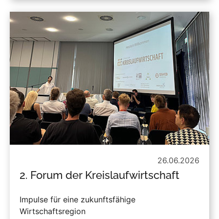
26.06.2026
2. Forum der Kreislaufwirtschaft
Impulse für eine zukunftsfähige
Wirtschaftsregion