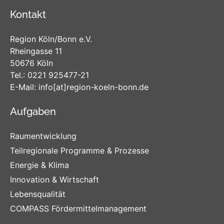
Kontakt
Region Köln/Bonn e.V.
Rheingasse 11
50676 Köln
Tel.:
0221 925477-21
E-Mail:
info
[at]
region-koeln-bonn
.de
Aufgaben
Raumentwicklung
Teilregionale Programme & Prozesse
Energie & Klima
Innovation & Wirtschaft
Lebensqualität
COMPASS Fördermittelmanagement