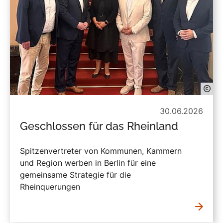
30.06.2026
Geschlossen für das Rheinland
Spitzenvertreter von Kommunen, Kammern
und Region werben in Berlin für eine
gemeinsame Strategie für die
Rheinquerungen