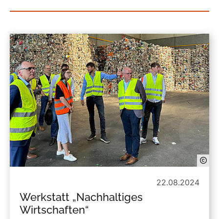
22.08.2024
Werkstatt „Nachhaltiges
Wirtschaften“