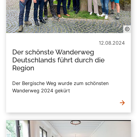
12.08.2024
Der schönste Wanderweg
Deutschlands führt durch die
Region
Der Bergische Weg wurde zum schönsten
Wanderweg 2024 gekürt