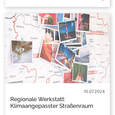
10.07.2024
Regionale Werkstatt:
Klimaangepasster Straßenraum