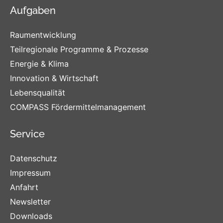
Aufgaben
Raumentwicklung
Teilregionale Programme & Prozesse
Energie & Klima
Innovation & Wirtschaft
Lebensqualität
COMPASS Fördermittelmanagement
Service
Datenschutz
Impressum
Anfahrt
Newsletter
Downloads