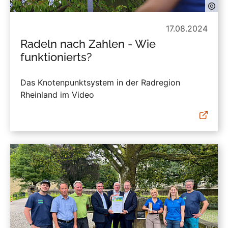
17.08.2024
Radeln nach Zahlen - Wie
funktionierts?
Das Knotenpunktsystem in der Radregion
Rheinland im Video