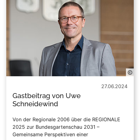
27.06.2024
Gastbeitrag von Uwe
Schneidewind
Von der Regionale 2006 über die REGIONALE
2025 zur Bundesgartenschau 2031 –
Gemeinsame Perspektiven einer