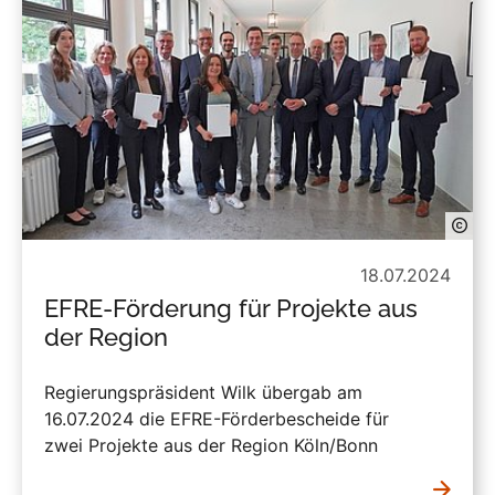
18.07.2024
EFRE-Förderung für Projekte aus
der Region
Regierungspräsident Wilk übergab am
16.07.2024 die EFRE-Förderbescheide für
zwei Projekte aus der Region Köln/Bonn