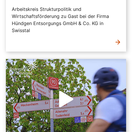
Arbeitskreis Strukturpolitik und
Wirtschaftsförderung zu Gast bei der Firma
Hündgen Entsorgungs GmbH & Co. KG in
Swisstal