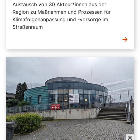
Austausch von 30 Akteur*innen aus der
Region zu Maßnahmen und Prozessen für
Klimafolgenanpassung und -vorsorge im
Straßenraum