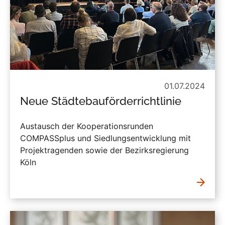
01.07.2024
Neue Städtebauförderrichtlinie
Austausch der Kooperationsrunden
COMPASSplus und Siedlungsentwicklung mit
Projektragenden sowie der Bezirksregierung
Köln