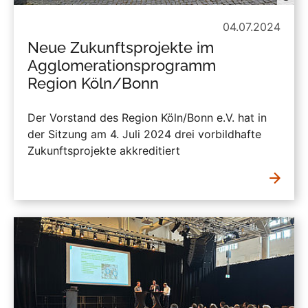
04.07.2024
Neue Zukunftsprojekte im
Agglomerationsprogramm
Region Köln/Bonn
Der Vorstand des Region Köln/Bonn e.V. hat in
der Sitzung am 4. Juli 2024 drei vorbildhafte
Zukunftsprojekte akkreditiert