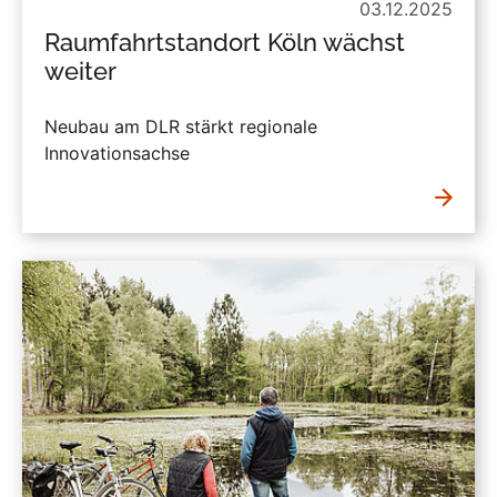
03.12.2025
Raumfahrtstandort Köln wächst
weiter
Neubau am DLR stärkt regionale
Innovationsachse