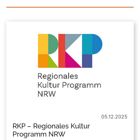
05.12.2025
RKP – Regionales Kultur
Programm NRW