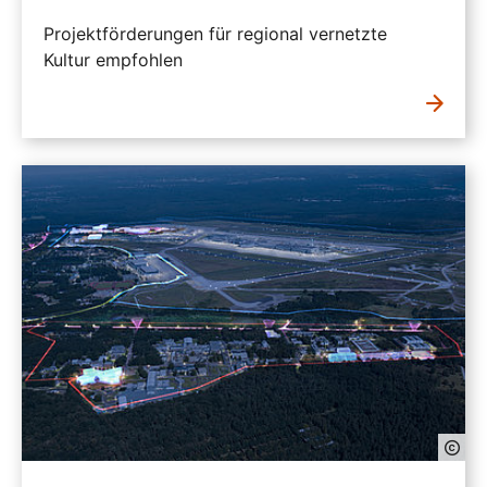
Projektförderungen für regional vernetzte
Kultur empfohlen