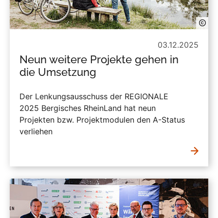
03.12.2025
Neun weitere Projekte gehen in
die Umsetzung
Der Lenkungsausschuss der REGIONALE
2025 Bergisches RheinLand hat neun
Projekten bzw. Projektmodulen den A-Status
verliehen