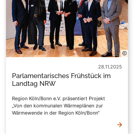
28.11.2025
Parlamentarisches Frühstück im
Landtag NRW
Region Köln/Bonn e.V. präsentiert Projekt
„Von den kommunalen Wärmeplänen zur
Wärmewende in der Region Köln/Bonn“