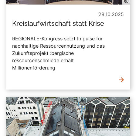
28.10.2025
Kreislaufwirtschaft statt Krise
REGIONALE-Kongress setzt Impulse für
nachhaltige Ressourcennutzung und das
Zukunftsprojekt :bergische
ressourcenschmiede erhält
Millionenförderung