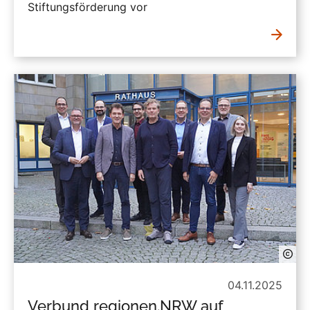
Stiftungsförderung vor
04.11.2025
Verbund regionen.NRW auf