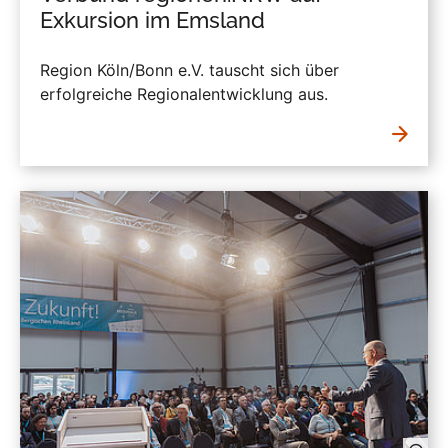
Exkursion im Emsland
Region Köln/Bonn e.V. tauscht sich über
erfolgreiche Regionalentwicklung aus.