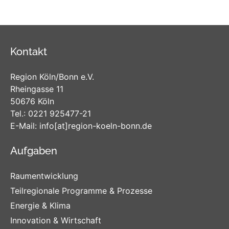
Kontakt
Region Köln/Bonn e.V.
Rheingasse 11
50676 Köln
Tel.:
0221 925477-21
E-Mail:
info
[at]
region-koeln-bonn
.de
Aufgaben
Raumentwicklung
Teilregionale Programme & Prozesse
Energie & Klima
Innovation & Wirtschaft