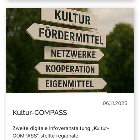
06.11.2025
Kultur-COMPASS
Zweite digitale Infoveranstaltung „Kultur-
COMPASS“ stellte regionale