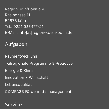
Region Köln/Bonn e.V.
Rheingasse 11
50676 Köln
Tel.:
0221 925477-21
E-Mail:
info
[at]
region-koeln-bonn
.de
Aufgaben
Raumentwicklung
Teilregionale Programme & Prozesse
Energie & Klima
Innovation & Wirtschaft
Lebensqualität
COMPASS Fördermittelmanagement
Service