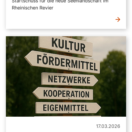
Startschuss für die neue Seenlandschaft im
Rheinischen Revier
17.03.2026