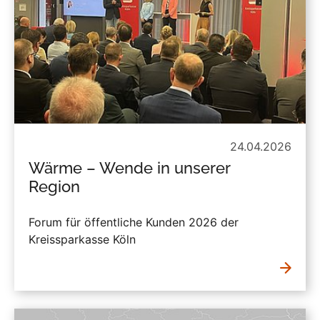
24.04.2026
Wärme – Wende in unserer
Region
Forum für öffentliche Kunden 2026 der
Kreissparkasse Köln