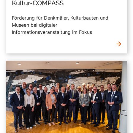
Kultur-COMPASS
Förderung für Denkmäler, Kulturbauten und
Museen bei digitaler
Informationsveranstaltung im Fokus