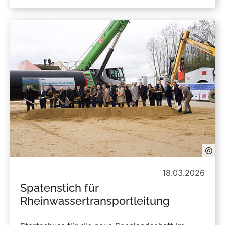
18.03.2026
Spatenstich für
Rheinwassertransportleitung