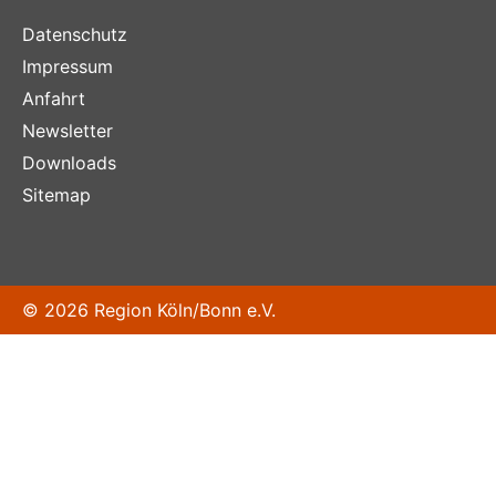
Datenschutz
Impressum
Anfahrt
Newsletter
Downloads
Sitemap
© 2026 Region Köln/Bonn e.V.