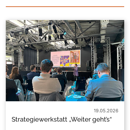
19.05.2026
Strategiewerkstatt „Weiter geht’s“