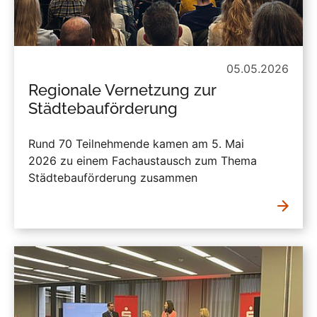
05.05.2026
Regionale Vernetzung zur
Städtebauförderung
Rund 70 Teilnehmende kamen am 5. Mai
2026 zu einem Fachaustausch zum Thema
Städtebauförderung zusammen