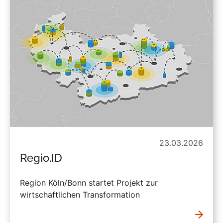
23.03.2026
Regio.ID
Region Köln/Bonn startet Projekt zur
wirtschaftlichen Transformation