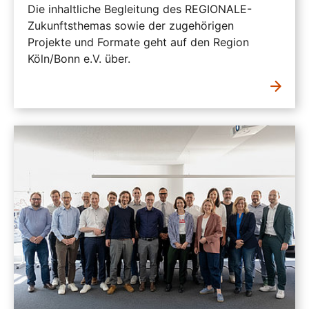
Die inhaltliche Begleitung des REGIONALE-
Zukunftsthemas sowie der zugehörigen
Projekte und Formate geht auf den Region
Köln/Bonn e.V. über.