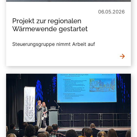
06.05.2026
Projekt zur regionalen
Wärmewende gestartet
Steuerungsgruppe nimmt Arbeit auf