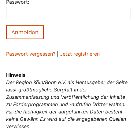
Passwort:
Passwort vergessen?
|
Jetzt registrieren
Hinweis
Der Region Köln/Bonn e.V. als Herausgeber der Seite
lässt größtmögliche Sorgfalt in der
Zusammenfassung und Veröffentlichung der Inhalte
zu Förderprogrammen und -aufrufen Dritter walten.
Für die Richtigkeit der aufgeführten Daten besteht
keine Gewähr. Es wird auf die angegebenen Quellen
verwiesen.