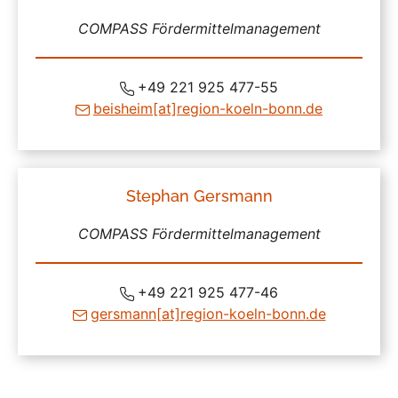
COMPASS Fördermittelmanagement
+49 221 925 477-55
beisheim
[at]
region-koeln-bonn
.de
Stephan Gersmann
COMPASS Fördermittelmanagement
+49 221 925 477-46
gersmann
[at]
region-koeln-bonn
.de