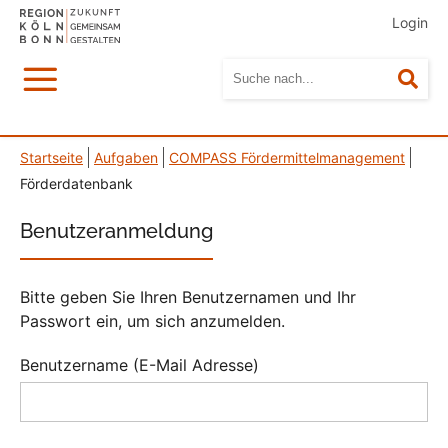
Login
Menü
Suc
Startseite
Aufgaben
COMPASS Fördermittelmanagement
Förderdatenbank
Benutzeranmeldung
Bitte geben Sie Ihren Benutzernamen und Ihr
Passwort ein, um sich anzumelden.
Benutzername (E-Mail Adresse)