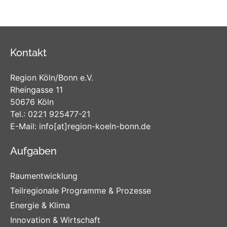
Kontakt
Region Köln/Bonn e.V.
Rheingasse 11
50676 Köln
Tel.:
0221 925477-21
E-Mail:
info
[at]
region-koeln-bonn
.de
Aufgaben
Raumentwicklung
Teilregionale Programme & Prozesse
Energie & Klima
Innovation & Wirtschaft