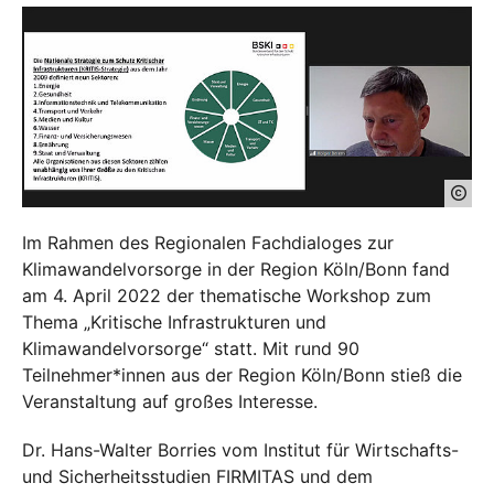
Im Rahmen des Regionalen Fachdialoges zur
Klimawandelvorsorge in der Region Köln/Bonn fand
am 4. April 2022 der thematische Workshop zum
Thema „Kritische Infrastrukturen und
Klimawandelvorsorge“ statt. Mit rund 90
Teilnehmer*innen aus der Region Köln/Bonn stieß die
Veranstaltung auf großes Interesse.
Dr. Hans-Walter Borries vom Institut für Wirtschafts-
und Sicherheitsstudien FIRMITAS und dem