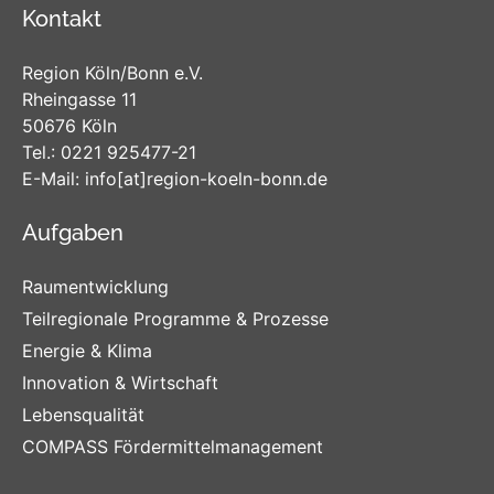
Kontakt
Region Köln/Bonn e.V.
Rheingasse 11
50676 Köln
Tel.:
0221 925477-21
E-Mail:
info
[at]
region-koeln-bonn
.de
Aufgaben
Raumentwicklung
Teilregionale Programme & Prozesse
Energie & Klima
Innovation & Wirtschaft
Lebensqualität
COMPASS Fördermittelmanagement