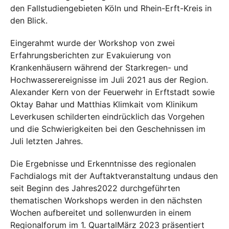
den Fallstudiengebieten Köln und Rhein-Erft-Kreis in
den Blick.
Eingerahmt wurde der Workshop von zwei
Erfahrungsberichten zur Evakuierung von
Krankenhäusern während der Starkregen- und
Hochwasserereignisse im Juli 2021 aus der Region.
Alexander Kern von der Feuerwehr in Erftstadt sowie
Oktay Bahar und Matthias Klimkait vom Klinikum
Leverkusen schilderten eindrücklich das Vorgehen
und die Schwierigkeiten bei den Geschehnissen im
Juli letzten Jahres.
Die Ergebnisse und Erkenntnisse des regionalen
Fachdialogs mit der Auftaktveranstaltung undaus den
seit Beginn des Jahres2022 durchgeführten
thematischen Workshops werden in den nächsten
Wochen aufbereitet und sollenwurden in einem
Regionalforum im 1. QuartalMärz 2023 präsentiert