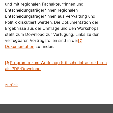
und mit regionalen Fachakteur*innen und
Entscheidungsträger*innen regionalen
Entscheidungsträger*innen aus Verwaltung und
Politik diskutiert werden. Die Dokumentation der
Ergebnisse aus der Umfrage und den Workshops
steht zum Download zur Verfügung. Links zu den
verfügbaren Vortragsfolien sind in der
Dokumentation
zu finden.
Programm zum Workshop Kritische Infrastrukturen
als PDF-Download
zurück