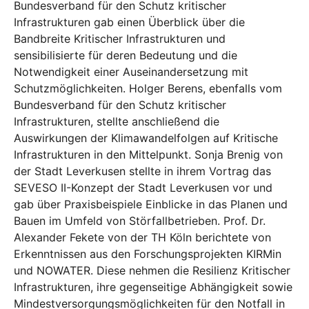
Bundesverband für den Schutz kritischer
Infrastrukturen gab einen Überblick über die
Bandbreite Kritischer Infrastrukturen und
sensibilisierte für deren Bedeutung und die
Notwendigkeit einer Auseinandersetzung mit
Schutzmöglichkeiten. Holger Berens, ebenfalls vom
Bundesverband für den Schutz kritischer
Infrastrukturen, stellte anschließend die
Auswirkungen der Klimawandelfolgen auf Kritische
Infrastrukturen in den Mittelpunkt. Sonja Brenig von
der Stadt Leverkusen stellte in ihrem Vortrag das
SEVESO II-Konzept der Stadt Leverkusen vor und
gab über Praxisbeispiele Einblicke in das Planen und
Bauen im Umfeld von Störfallbetrieben. Prof. Dr.
Alexander Fekete von der TH Köln berichtete von
Erkenntnissen aus den Forschungsprojekten KIRMin
und NOWATER. Diese nehmen die Resilienz Kritischer
Infrastrukturen, ihre gegenseitige Abhängigkeit sowie
Mindestversorgungsmöglichkeiten für den Notfall in