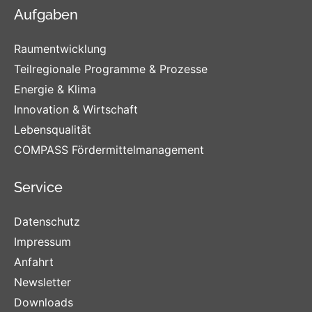
Aufgaben
Raumentwicklung
Teilregionale Programme & Prozesse
Energie & Klima
Innovation & Wirtschaft
Lebensqualität
COMPASS Fördermittelmanagement
Service
Datenschutz
Impressum
Anfahrt
Newsletter
Downloads