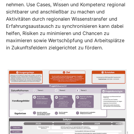
nehmen. Use Cases, Wissen und Kompetenz regional
sichtbarer und anschließbar zu machen und
Aktivitäten durch regionalen Wissenstransfer und
Erfahrungsaustausch zu synchronisieren kann dabei
helfen, Risiken zu minimieren und Chancen zu
maximieren sowie Wertschöpfung und Arbeitsplätze
in Zukunftsfeldern zielgerichtet zu fördern.