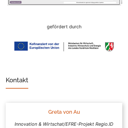
gefördert durch
Kontakt
Greta von Au
Innovation & Wirtschat/EFRE-Projekt Regio.ID