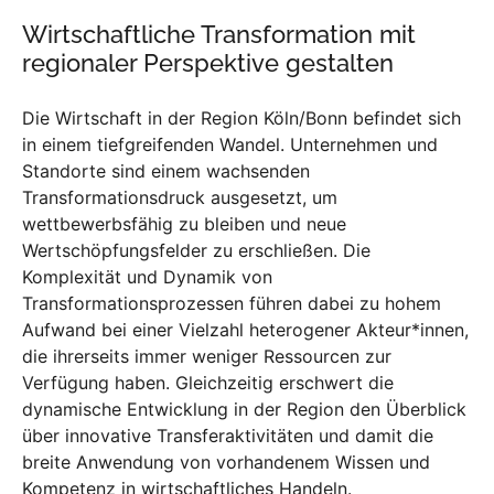
Wirtschaftliche Transformation mit
regionaler Perspektive gestalten
Die Wirtschaft in der Region Köln/Bonn befindet sich
in einem tiefgreifenden Wandel. Unternehmen und
Standorte sind einem wachsenden
Transformationsdruck ausgesetzt, um
wettbewerbsfähig zu bleiben und neue
Wertschöpfungsfelder zu erschließen. Die
Komplexität und Dynamik von
Transformationsprozessen führen dabei zu hohem
Aufwand bei einer Vielzahl heterogener Akteur*innen,
die ihrerseits immer weniger Ressourcen zur
Verfügung haben. Gleichzeitig erschwert die
dynamische Entwicklung in der Region den Überblick
über innovative Transferaktivitäten und damit die
breite Anwendung von vorhandenem Wissen und
Kompetenz in wirtschaftliches Handeln.