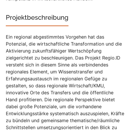
Projektbeschreibung
Ein regional abgestimmtes Vorgehen hat das
Potenzial, die wirtschaftliche Transformation und die
Aktivierung zukunftsfähiger Wertschöpfung
zielgerichtet zu beschleunigen. Das Projekt Regio.ID
versteht sich in diesem Sinne als verbindendes
regionales Element, um Wissenstransfer und
Erfahrungsaustausch im regionalen Gefüge zu
gestalten, so dass regionale Wirtschaft/KMU,
innovative Orte des Transfers und die öffentliche
Hand profitieren. Die regionale Perspektive bietet
dabei große Potenziale, um die vorhandene
Entwicklungsstärke systematisch auszuspielen, Kräfte
zu bündeln und gemeinsame thematische/räumliche
Schnittstellen umsetzungsorientiert in den Blick zu