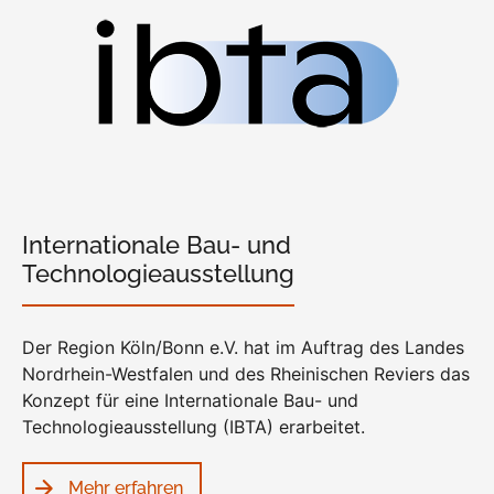
Internationale Bau- und
Technologieausstellung
Der Region Köln/Bonn e.V. hat im Auftrag des Landes
Nordrhein-Westfalen und des Rheinischen Reviers das
Konzept für eine Internationale Bau- und
Technologieausstellung (IBTA) erarbeitet.
Mehr erfahren