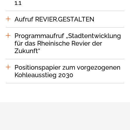
1.1
Aufruf REVIER.GESTALTEN
Programmaufruf „Stadtentwicklung
für das Rheinische Revier der
Zukunft“
Positionspapier zum vorgezogenen
Kohleausstieg 2030