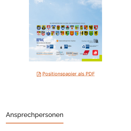
Positionspapier als PDF
Ansprechpersonen