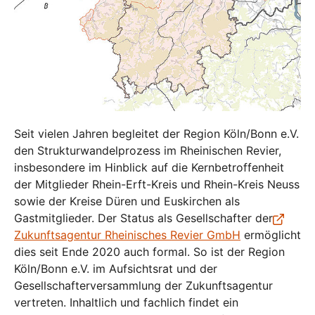
Seit vielen Jahren begleitet der Region Köln/Bonn e.V.
den Strukturwandelprozess im Rheinischen Revier,
insbesondere im Hinblick auf die Kernbetroffenheit
der Mitglieder Rhein-Erft-Kreis und Rhein-Kreis Neuss
sowie der Kreise Düren und Euskirchen als
Gastmitglieder. Der Status als Gesellschafter der
Zukunftsagentur Rheinisches Revier GmbH
ermöglicht
dies seit Ende 2020 auch formal. So ist der Region
Köln/Bonn e.V. im Aufsichtsrat und der
Gesellschafterversammlung der Zukunftsagentur
vertreten. Inhaltlich und fachlich findet ein