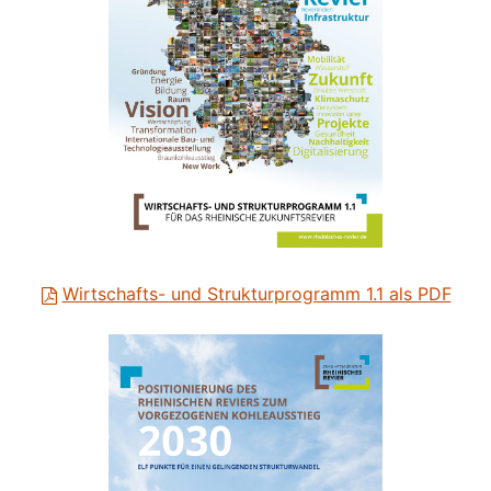
Wirtschafts- und Strukturprogramm 1.1 als PDF