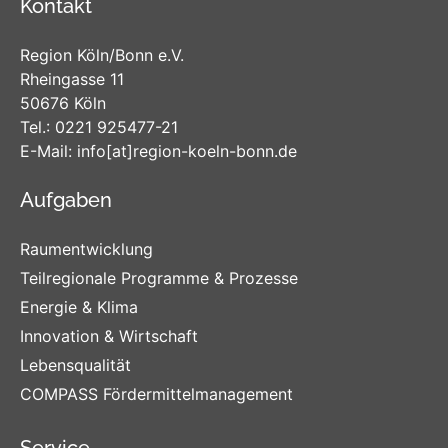
Kontakt
Region Köln/Bonn e.V.
Rheingasse 11
50676 Köln
Tel.:
0221 925477-21
E-Mail:
info
[at]
region-koeln-bonn
.de
Aufgaben
Raumentwicklung
Teilregionale Programme & Prozesse
Energie & Klima
Innovation & Wirtschaft
Lebensqualität
COMPASS Fördermittelmanagement