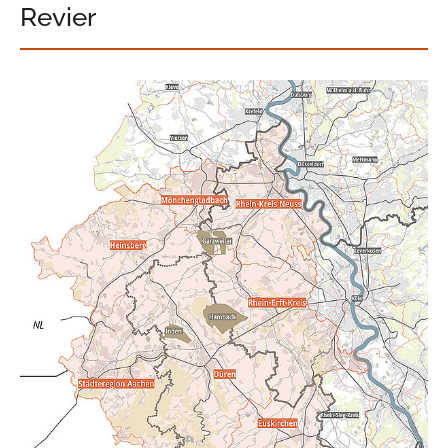
Revier