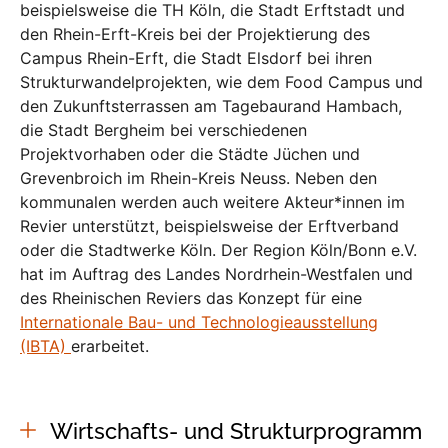
beispielsweise die TH Köln, die Stadt Erftstadt und
den Rhein-Erft-Kreis bei der Projektierung des
Campus Rhein-Erft, die Stadt Elsdorf bei ihren
Strukturwandelprojekten, wie dem Food Campus und
den Zukunftsterrassen am Tagebaurand Hambach,
die Stadt Bergheim bei verschiedenen
Projektvorhaben oder die Städte Jüchen und
Grevenbroich im Rhein-Kreis Neuss. Neben den
kommunalen werden auch weitere Akteur*innen im
Revier unterstützt, beispielsweise der Erftverband
oder die Stadtwerke Köln. Der Region Köln/Bonn e.V.
hat im Auftrag des Landes Nordrhein-Westfalen und
des Rheinischen Reviers das Konzept für eine
Internationale Bau- und Technologieausstellung
(IBTA)
erarbeitet.
Wirtschafts- und Strukturprogramm