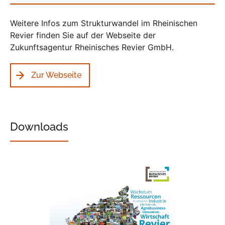
Weitere Infos zum Strukturwandel im Rheinischen
Revier finden Sie auf der Webseite der
Zukunftsagentur Rheinisches Revier GmbH.
Zur Webseite
Downloads