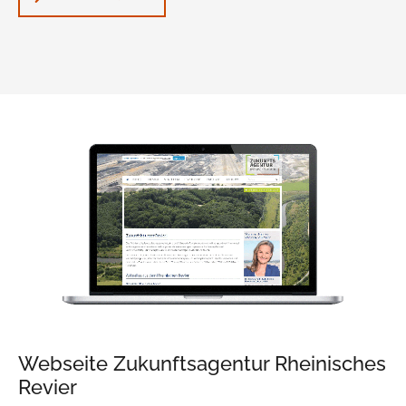
Webseite Zukunftsagentur Rheinisches
Revier