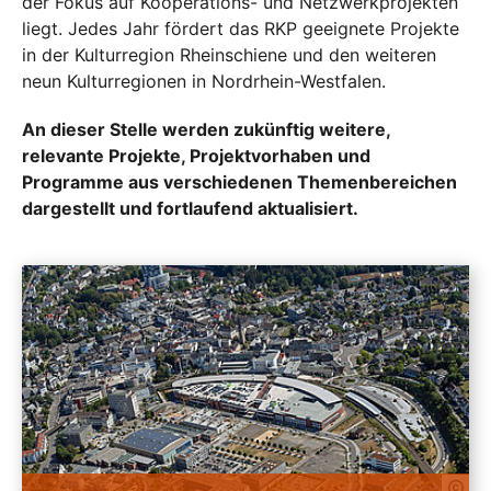
der Fokus auf Kooperations- und Netzwerkprojekten
liegt. Jedes Jahr fördert das RKP geeignete Projekte
in der Kulturregion Rheinschiene und den weiteren
neun Kulturregionen in Nordrhein-Westfalen.
An dieser Stelle werden zukünftig weitere,
relevante Projekte, Projektvorhaben und
Programme aus verschiedenen Themenbereichen
dargestellt und fortlaufend aktualisiert.