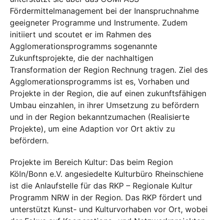
Fördermittelmanagement bei der Inanspruchnahme
geeigneter Programme und Instrumente. Zudem
initiiert und scoutet er im Rahmen des
Agglomerationsprogramms sogenannte
Zukunftsprojekte, die der nachhaltigen
Transformation der Region Rechnung tragen. Ziel des
Agglomerationsprogramms ist es, Vorhaben und
Projekte in der Region, die auf einen zukunftsfähigen
Umbau einzahlen, in ihrer Umsetzung zu befördern
und in der Region bekanntzumachen (Realisierte
Projekte), um eine Adaption vor Ort aktiv zu
befördern.
Projekte im Bereich Kultur: Das beim Region
Köln/Bonn e.V. angesiedelte Kulturbüro Rheinschiene
ist die Anlaufstelle für das RKP – Regionale Kultur
Programm NRW in der Region. Das RKP fördert und
unterstützt Kunst- und Kulturvorhaben vor Ort, wobei