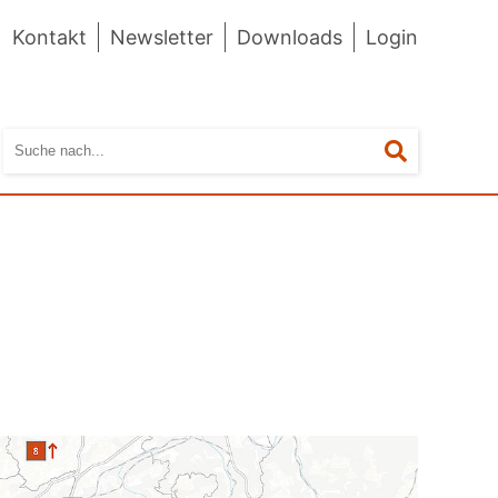
Kontakt
Newsletter
Downloads
Login
Suchen