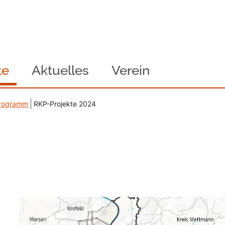
te
Aktuelles
Verein
Programm
RKP-Projekte 2024