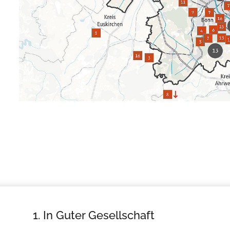
1. In Guter Gesellschaft