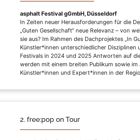
asphalt Festival gGmbH, Düsseldorf
In Zeiten neuer Herausforderungen für die D
„Guten Gesellschaft“ neue Relevanz – von w
sie aus? Im Rahmen des Dachprojektes „In Gu
Künstler*innen unterschiedlicher Disziplinen
Festivals in 2024 und 2025 Antworten auf di
werden mit einem breiten Publikum sowie im A
Künstler*innen und Expert*innen in der Region
2. free:pop on Tour