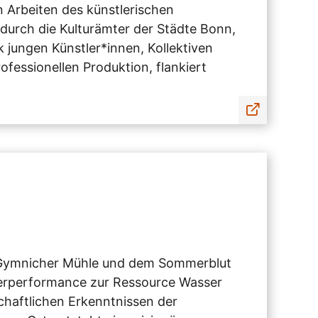
 Arbeiten des künstlerischen
durch die Kulturämter der Städte Bonn,
 jungen Künstler*innen, Kollektiven
ofessionellen Produktion, flankiert
r Gymnicher Mühle und dem Sommerblut
aterperformance zur Ressource Wasser
schaftlichen Erkenntnissen der