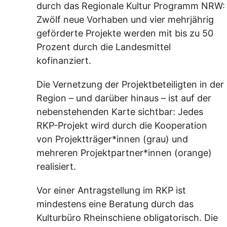
durch das Regionale Kultur Programm NRW:
Zwölf neue Vorhaben und vier mehrjährig
geförderte Projekte werden mit bis zu 50
Prozent durch die Landesmittel
kofinanziert.
Die Vernetzung der Projektbeteiligten in der
Region – und darüber hinaus – ist auf der
nebenstehenden Karte sichtbar: Jedes
RKP-Projekt wird durch die Kooperation
von Projektträger*innen (grau) und
mehreren Projektpartner*innen (orange)
realisiert.
Vor einer Antragstellung im RKP ist
mindestens eine Beratung durch das
Kulturbüro Rheinschiene obligatorisch. Die