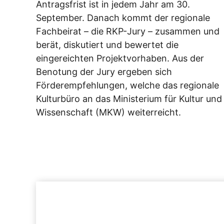
Antragsfrist ist in jedem Jahr am 30.
September. Danach kommt der regionale
Fachbeirat – die RKP-Jury – zusammen und
berät, diskutiert und bewertet die
eingereichten Projektvorhaben. Aus der
Benotung der Jury ergeben sich
Förderempfehlungen, welche das regionale
Kulturbüro an das Ministerium für Kultur und
Wissenschaft (MKW) weiterreicht.