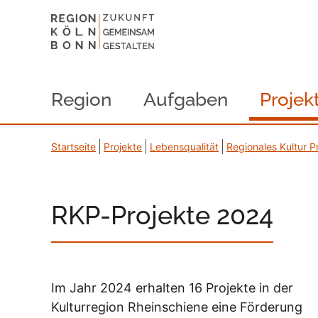
Region
Aufgaben
Projek
Startseite
Projekte
Lebensqualität
Regionales Kultur 
RKP-Projekte 2024
Im Jahr 2024 erhalten 16 Projekte in der
Kulturregion Rheinschiene eine Förderung