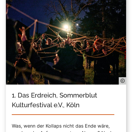
1. Das Erdreich, Sommerblut
Kulturfestival e.V., Köln
Was, wenn der Kollaps nicht das Ende wäre,