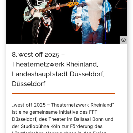
8. west off 2025 –
Theaternetzwerk Rheinland,
Landeshauptstadt Düsseldorf,
Düsseldorf
„west off 2025 – Theaternetzwerk Rheinland“
ist eine gemeinsame Initiative des FFT
Düsseldorf, des Theater im Ballsaal Bonn und
der Studiobühne Köln zur Förderung des