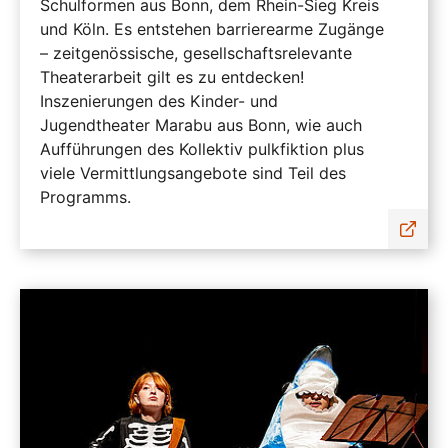
Schulformen aus Bonn, dem Rhein-Sieg Kreis
und Köln. Es entstehen barrierearme Zugänge
– zeitgenössische, gesellschaftsrelevante
Theaterarbeit gilt es zu entdecken!
Inszenierungen des Kinder- und
Jugendtheater Marabu aus Bonn, wie auch
Aufführungen des Kollektiv pulkfiktion plus
viele Vermittlungsangebote sind Teil des
Programms.