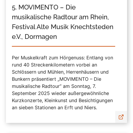
5. MOVIMENTO – Die
musikalische Radtour am Rhein,
Festival Alte Musik Knechtsteden
e.V., Dormagen
Per Muskelkraft zum Hörgenuss: Entlang von
rund 40 Streckenkilometern vorbei an
Schlössern und Mühlen, Herrenhäusern und
Bunkern präsentiert „MOVIMENTO – Die
musikalische Radtour“ am Sonntag, 7.
September 2025 wieder außergewöhnliche
Kurzkonzerte, Kleinkunst und Besichtigungen
an sieben Stationen an Erft und Niers.