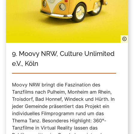
9. Moovy NRW, Culture Unlimited
e.V., Köln
Moovy NRW bringt die Faszination des
Tanzfilms nach Pulheim, Monheim am Rhein,
Troisdorf, Bad Honnef, Windeck und Hürth. In
jeder Gemeinde präsentiert das Projekt ein
individuelles Filmprogramm rund um das
Thema Tanz. Besonderes Highlight: 360°-
Tanzfilme in Virtual Reality lassen das