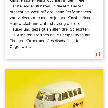
künstlerischen Nachwuchses in den Freien
Darstellenden Künsten. In diesem Herbst
präsentiert west off drei neue Performances
von vielversprechenden jungen Künstler*innen
– entwickelt mit Unterstützung der drei
Häuser und gezeigt an allen drei Spielorten.
Die Arbeiten eröffnen neue Perspektiven auf
Theater, Körper und Gesellschaft in der
Gegenwart.