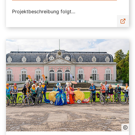
Projektbeschreibung folgt…