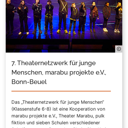
7. Theaternetzwerk für junge
Menschen, marabu projekte e.V.,
Bonn-Beuel
Das „Theaternetzwerk für junge Menschen“
(Klassenstufe 6-8) ist eine Kooperation von
marabu projekte e.V., Theater Marabu, pulk
fiktion und sieben Schulen verschiedener