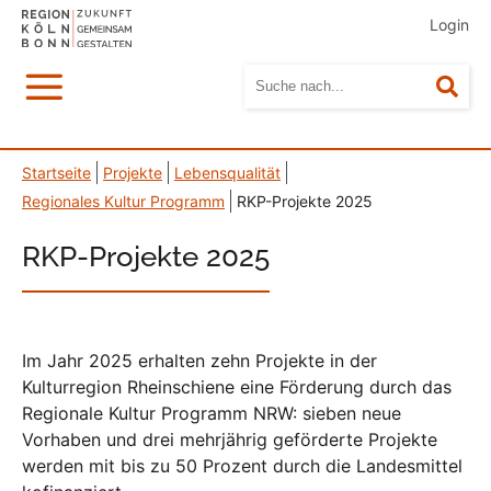
Login
Menü
Suc
Startseite
Projekte
Lebensqualität
Regionales Kultur Programm
RKP-Projekte 2025
RKP-Projekte 2025
Im Jahr 2025 erhalten zehn Projekte in der
Kulturregion Rheinschiene eine Förderung durch das
Regionale Kultur Programm NRW: sieben neue
Vorhaben und drei mehrjährig geförderte Projekte
werden mit bis zu 50 Prozent durch die Landesmittel