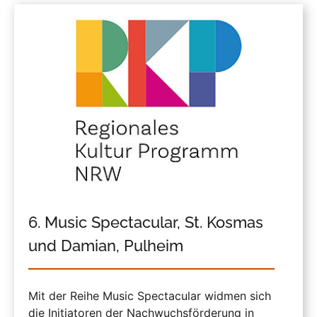
6. Music Spectacular, St. Kosmas
und Damian, Pulheim
Mit der Reihe Music Spectacular widmen sich
die Initiatoren der Nachwuchsförderung in