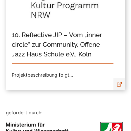
10. Reflective JIP – Vom „inner
circle” zur Community, Offene
Jazz Haus Schule e.V., Köln
Projektbeschreibung folgt…
gefördert durch: