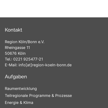
Kontakt
Region Köln/Bonn e.V.
Rheingasse 11
50676 Köln
Tel.:
0221 925477-21
E-Mail:
info
[at]
region-koeln-bonn
.de
Aufgaben
Raumentwicklung
Teilregionale Programme & Prozesse
Energie & Klima