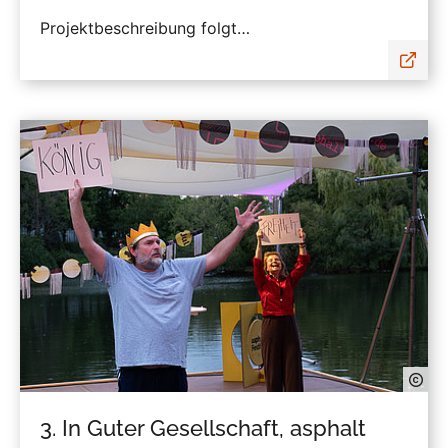
Projektbeschreibung folgt…
3. In Guter Gesellschaft, asphalt