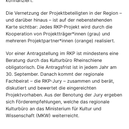
kofinanziert.
Die Vernetzung der Projektbeteiligten in der Region –
und darüber hinaus – ist auf der nebenstehenden
Karte sichtbar: Jedes RKP-Projekt wird durch die
Kooperation von Projektträger*innen (grau) und
mehreren Projektpartner*innen (orange) realisiert.
Vor einer Antragstellung im RKP ist mindestens eine
Beratung durch das Kulturbüro Rheinschiene
obligatorisch. Die Antragsfrist ist in jedem Jahr am
30. September. Danach kommt der regionale
Fachbeirat – die RKP-Jury – zusammen und berät,
diskutiert und bewertet die eingereichten
Projektvorhaben. Aus der Benotung der Jury ergeben
sich Förderempfehlungen, welche das regionale
Kulturbüro an das Ministerium für Kultur und
Wissenschaft (MKW) weiterreicht.