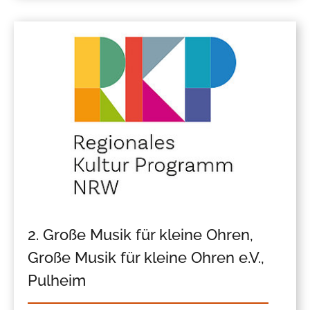
2. Große Musik für kleine Ohren,
Große Musik für kleine Ohren e.V.,
Pulheim