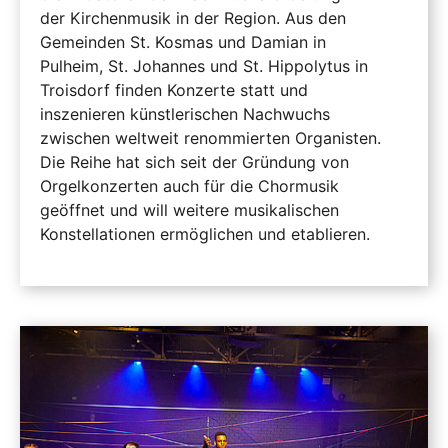
der Kirchenmusik in der Region. Aus den
Gemeinden St. Kosmas und Damian in
Pulheim, St. Johannes und St. Hippolytus in
Troisdorf finden Konzerte statt und
inszenieren künstlerischen Nachwuchs
zwischen weltweit renommierten Organisten.
Die Reihe hat sich seit der Gründung von
Orgelkonzerten auch für die Chormusik
geöffnet und will weitere musikalischen
Konstellationen ermöglichen und etablieren.