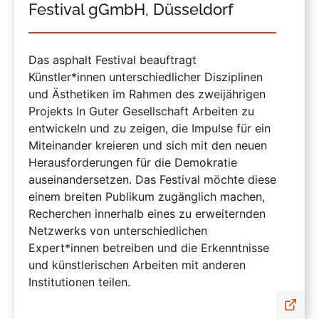
Festival gGmbH, Düsseldorf
Das asphalt Festival beauftragt
Künstler*innen unterschiedlicher Disziplinen
und Ästhetiken im Rahmen des zweijährigen
Projekts In Guter Gesellschaft Arbeiten zu
entwickeln und zu zeigen, die Impulse für ein
Miteinander kreieren und sich mit den neuen
Herausforderungen für die Demokratie
auseinandersetzen. Das Festival möchte diese
einem breiten Publikum zugänglich machen,
Recherchen innerhalb eines zu erweiternden
Netzwerks von unterschiedlichen
Expert*innen betreiben und die Erkenntnisse
und künstlerischen Arbeiten mit anderen
Institutionen teilen.