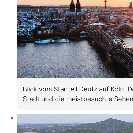
Blick vom Stadteil Deutz auf Köln. 
Stadt und die meistbesuchte Sehen