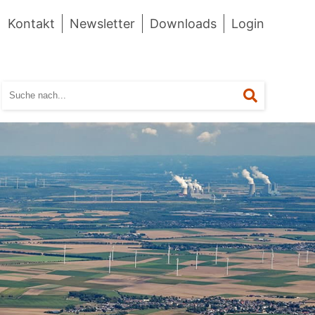
Kontakt
Newsletter
Downloads
Login
Suchen