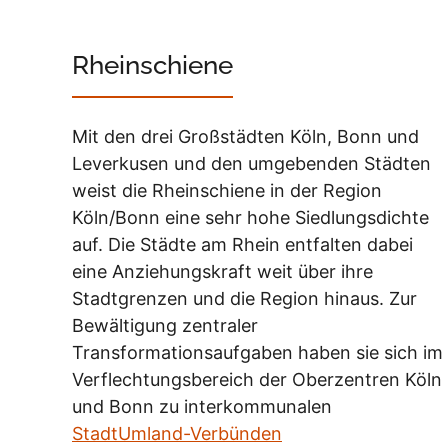
Rheinschiene
Mit den drei Großstädten Köln, Bonn und
Leverkusen und den umgebenden Städten
weist die Rheinschiene in der Region
Köln/Bonn eine sehr hohe Siedlungsdichte
auf. Die Städte am Rhein entfalten dabei
eine Anziehungskraft weit über ihre
Stadtgrenzen und die Region hinaus. Zur
Bewältigung zentraler
Transformationsaufgaben haben sie sich im
Verflechtungsbereich der Oberzentren Köln
und Bonn zu interkommunalen
StadtUmland-Verbünden