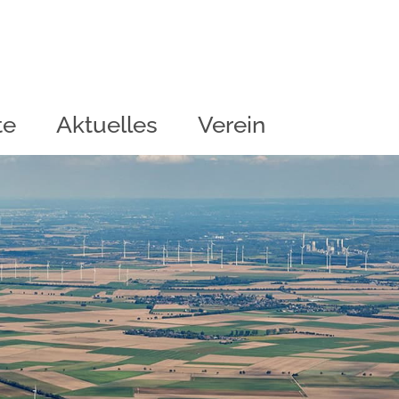
te
Aktuelles
Verein