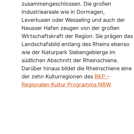
zusammengeschlossen. Die großen
Industrieareale wie in Dormagen,
Leverkusen oder Wesseling und auch der
Neusser Hafen zeugen von der großen
Wirtschaftskraft der Region. Sie prägen das
Landschafsbild entlang des Rheins ebenso
wie der Naturpark Siebengebierge im
südlichen Abschnitt der Rheinschiene.
Darüber hinaus bildet die Rheinschiene eine
der zehn Kulturregionen des
RKP –
Regionalen Kultur Programms NRW
.