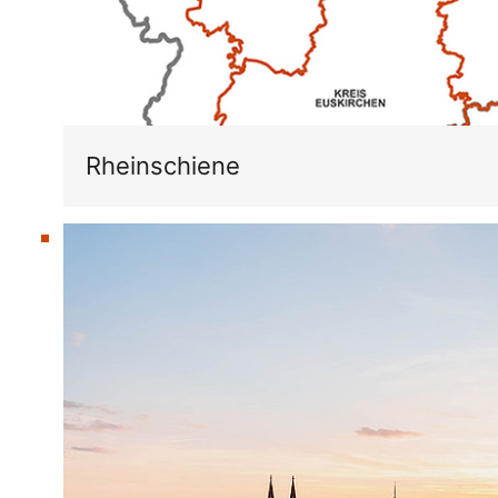
Rheinschiene