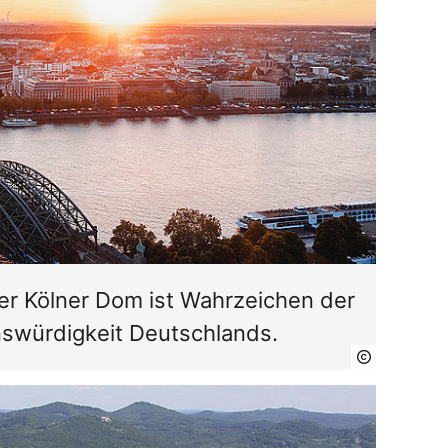
Der Kölner Dom ist Wahrzeichen der
swürdigkeit Deutschlands.