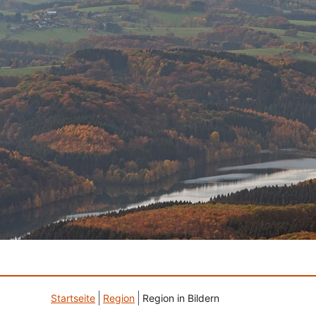
Startseite
Region
Region in Bildern