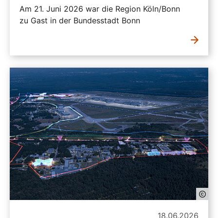
Am 21. Juni 2026 war die Region Köln/Bonn
zu Gast in der Bundesstadt Bonn
18.06.2026