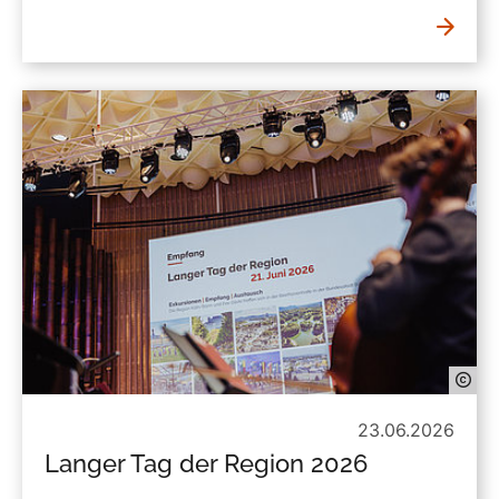
23.06.2026
Langer Tag der Region 2026