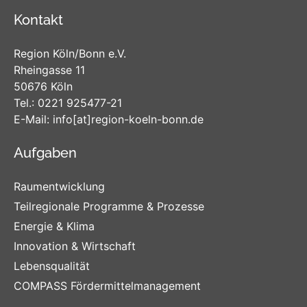
Kontakt
Region Köln/Bonn e.V.
Rheingasse 11
50676 Köln
Tel.:
0221 925477-21
E-Mail:
info
[at]
region-koeln-bonn
.de
Aufgaben
Raumentwicklung
Teilregionale Programme & Prozesse
Energie & Klima
Innovation & Wirtschaft
Lebensqualität
COMPASS Fördermittelmanagement