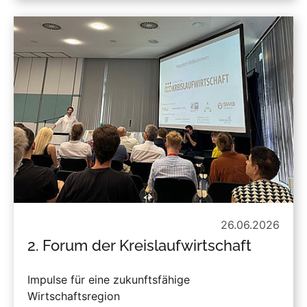
26.06.2026
2. Forum der Kreislaufwirtschaft
Impulse für eine zukunftsfähige
Wirtschaftsregion