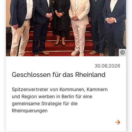
30.06.2026
Geschlossen für das Rheinland
Spitzenvertreter von Kommunen, Kammern
und Region werben in Berlin für eine
gemeinsame Strategie für die
Rheinquerungen