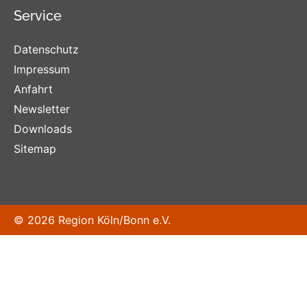
Service
Datenschutz
Impressum
Anfahrt
Newsletter
Downloads
Sitemap
© 2026 Region Köln/Bonn e.V.