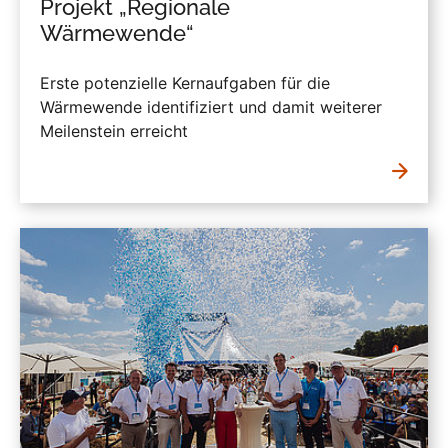
Projekt „Regionale
Wärmewende“
Erste potenzielle Kernaufgaben für die
Wärmewende identifiziert und damit weiterer
Meilenstein erreicht