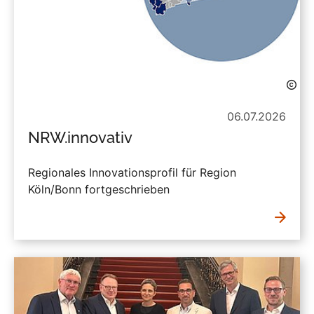
06.07.2026
NRW.innovativ
Regionales Innovationsprofil für Region
Köln/Bonn fortgeschrieben