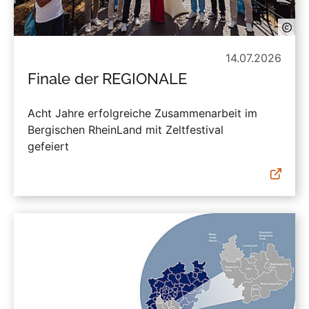
14.07.2026
Finale der REGIONALE
Acht Jahre erfolgreiche Zusammenarbeit im
Bergischen RheinLand mit Zeltfestival
gefeiert