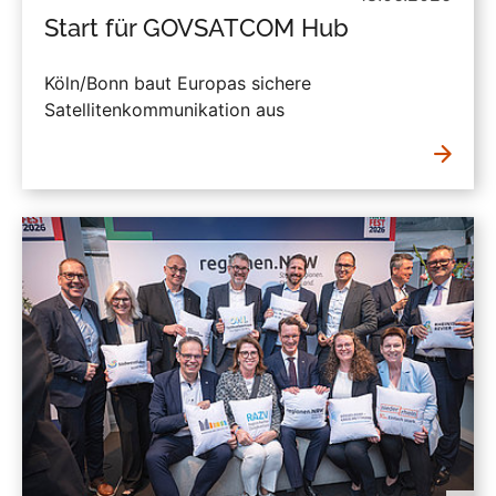
Start für GOVSATCOM Hub
Köln/Bonn baut Europas sichere
Satellitenkommunikation aus